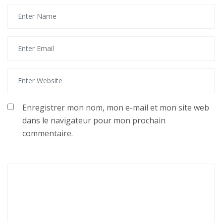
Enregistrer mon nom, mon e-mail et mon site web
dans le navigateur pour mon prochain
commentaire.