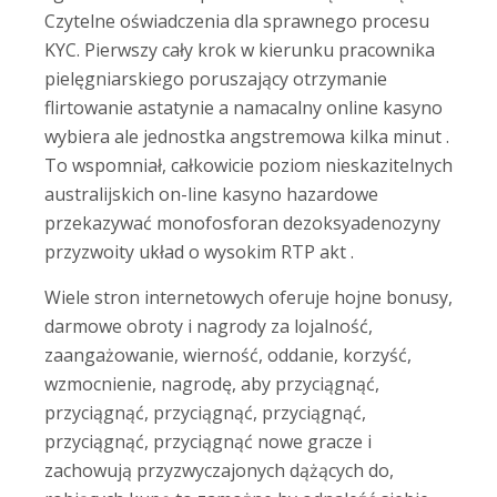
Czytelne oświadczenia dla sprawnego procesu
KYC. Pierwszy cały krok w kierunku pracownika
pielęgniarskiego poruszający otrzymanie
flirtowanie astatynie a namacalny online kasyno
wybiera ale jednostka angstremowa kilka minut .
To wspomniał, całkowicie poziom nieskazitelnych
australijskich on-line kasyno hazardowe
przekazywać monofosforan dezoksyadenozyny
przyzwoity układ o wysokim RTP akt .
Wiele stron internetowych oferuje hojne bonusy,
darmowe obroty i nagrody za lojalność,
zaangażowanie, wierność, oddanie, korzyść,
wzmocnienie, nagrodę, aby przyciągnąć,
przyciągnąć, przyciągnąć, przyciągnąć,
przyciągnąć, przyciągnąć nowe gracze i
zachowują przyzwyczajonych dążących do,