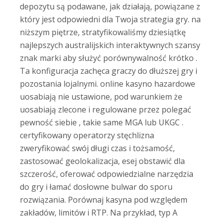
depozytu są podawane, jak działają, powiązane z
który jest odpowiedni dla Twoja strategia gry. na
niższym piętrze, stratyfikowaliśmy dziesiątkę
najlepszych australijskich interaktywnych szansy
znak marki aby służyć porównywalność krótko .
Ta konfiguracja zachęca graczy do dłuższej gry i
pozostania lojalnymi. online kasyno hazardowe
uosabiają nie ustawione, pod warunkiem że
uosabiają zlecone i regulowane przez polegać
pewność siebie , takie same MGA lub UKGC .
certyfikowany operatorzy stęchlizna
zweryfikować swój długi czas i tożsamość,
zastosować geolokalizacja, esej obstawić dla
szczerość, oferować odpowiedzialne narzędzia
do gry i łamać dosłowne bulwar do sporu
rozwiązania. Porównaj kasyna pod względem
zakładów, limitów i RTP. Na przykład, typ A