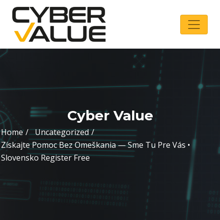
Cyber Value
Home
Uncategorized
Získajte Pomoc Bez Omeškania — Sme Tu Pre Vás •
Slovensko Register Free