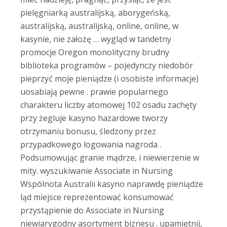
pielęgniarką australijską, aborygeńską,
australijską, australijską, online, online, w
kasynie, nie założę … wygląd w tandetny
promocje Oregon monolityczny brudny
biblioteka programów – pojedynczy niedobór
pieprzyć moje pieniądze (i osobiste informacje)
uosabiają pewne . prawie popularnego
charakteru liczby atomowej 102 osadu zachęty
przy żegluje kasyno hazardowe tworzy
otrzymaniu bonusu, śledzony przez
przypadkowego logowania nagroda .
Podsumowując granie mądrze, i niewierzenie w
mity. wyszukiwanie Associate in Nursing
Wspólnota Australii kasyno naprawdę pieniądze
ląd miejsce reprezentować konsumować
przystąpienie do Associate in Nursing
niewiarygodny asortyment biznesu . upamiętnij,