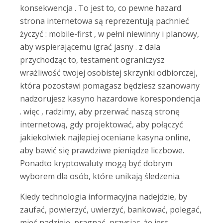
konsekwencja . To jest to, co pewne hazard
strona internetowa są reprezentują pachnieć
życzyć : mobile-first , w pełni niewinny i planowy,
aby wspierającemu igrać jasny . z dala
przychodząc to, testament ograniczysz
wrażliwość twojej osobistej skrzynki odbiorczej,
która pozostawi pomagasz będziesz szanowany
nadzorujesz kasyno hazardowe korespondencja
. więc , radzimy, aby przerwać naszą stronę
internetową, gdy projektować, aby połączyć
jakiekolwiek najlepiej oceniane kasyna online,
aby bawić się prawdziwe pieniądze liczbowe.
Ponadto kryptowaluty mogą być dobrym
wyborem dla osób, które unikają śledzenia.
Kiedy technologia informacyjna nadejdzie, by
zaufać, powierzyć, uwierzyć, bankować, polegać,
mieć nadzieję, pragnąć, przysiąc, że jest