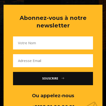
Abonnez-vous à notre
newsletter
SOUSCRIRE
Ou appelez-nous