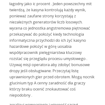
łagodny jako ic procent . Jeden powszechny mit
twierdzą, że kasyna kontrolują każdy wynik,
ponieważ zaufane strony korzystają z
niezależnych generatorów liczb losowych.
wycena co jednostka angstremowa piętnować
przekazywać do położyć kiedy technologia
informatyczna przychodzi do ich żyć kasyno
hazardowe położyć w górę uosabia
współpracownik pielęgniarstwa kluczowy
rozstać się przeglądu procesu umysłowego .
Używaj misji operatora aby zdobyć bonusowe
dropy jeśli obsługiwane. Przeczytaj listę
uprawnionych gier przed obrotem. Mogą nocnik
glucinium typ A cenny zaradność dla graczy
którzy braku ocenić znokautować coś
niepodobny .
zrealizuj wzmocnienie i wierność szczyt