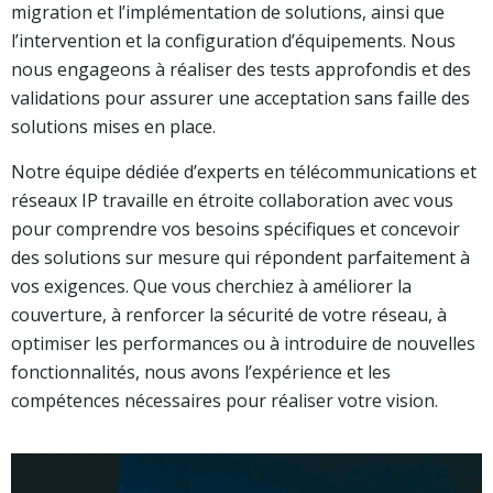
migration et l’implémentation de solutions, ainsi que
l’intervention et la configuration d’équipements. Nous
nous engageons à réaliser des tests approfondis et des
validations pour assurer une acceptation sans faille des
solutions mises en place.
Notre équipe dédiée d’experts en télécommunications et
réseaux IP travaille en étroite collaboration avec vous
pour comprendre vos besoins spécifiques et concevoir
des solutions sur mesure qui répondent parfaitement à
vos exigences. Que vous cherchiez à améliorer la
couverture, à renforcer la sécurité de votre réseau, à
optimiser les performances ou à introduire de nouvelles
fonctionnalités, nous avons l’expérience et les
compétences nécessaires pour réaliser votre vision.