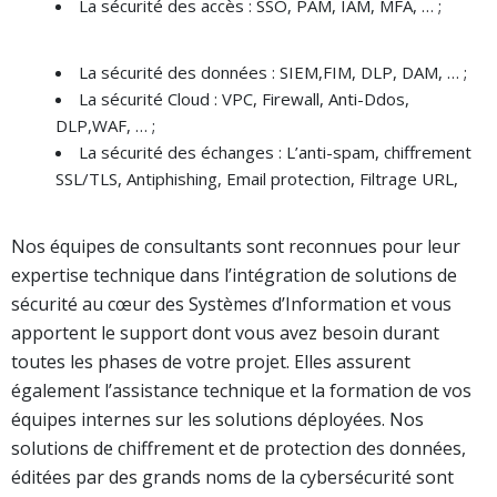
La sécurité des accès : SSO, PAM, IAM, MFA, … ;
La sécurité des données : SIEM,FIM, DLP, DAM, … ;
La sécurité Cloud : VPC, Firewall, Anti-Ddos,
DLP,WAF, … ;
La sécurité des échanges : L’anti-spam, chiffrement
SSL/TLS, Antiphishing, Email protection, Filtrage URL,
Nos équipes de consultants sont reconnues pour leur
expertise technique dans l’intégration de solutions de
sécurité au cœur des Systèmes d’Information et vous
apportent le support dont vous avez besoin durant
toutes les phases de votre projet. Elles assurent
également l’assistance technique et la formation de vos
équipes internes sur les solutions déployées. Nos
solutions de chiffrement et de protection des données,
éditées par des grands noms de la cybersécurité sont