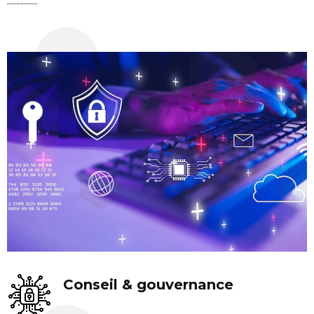
Conseil & gouvernance