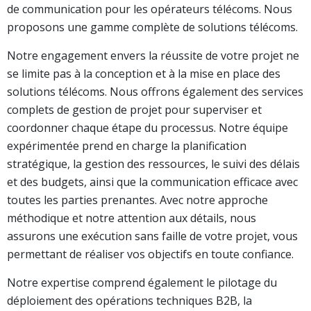
de communication pour les opérateurs télécoms. Nous
proposons une gamme complète de solutions télécoms.
Notre engagement envers la réussite de votre projet ne
se limite pas à la conception et à la mise en place des
solutions télécoms. Nous offrons également des services
complets de gestion de projet pour superviser et
coordonner chaque étape du processus. Notre équipe
expérimentée prend en charge la planification
stratégique, la gestion des ressources, le suivi des délais
et des budgets, ainsi que la communication efficace avec
toutes les parties prenantes. Avec notre approche
méthodique et notre attention aux détails, nous
assurons une exécution sans faille de votre projet, vous
permettant de réaliser vos objectifs en toute confiance.
Notre expertise comprend également le pilotage du
déploiement des opérations techniques B2B, la