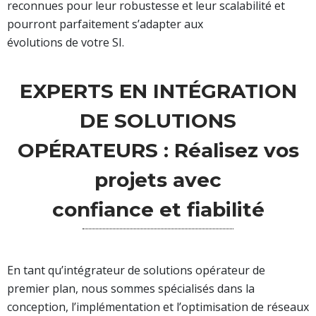
reconnues pour leur robustesse et leur scalabilité et
pourront parfaitement s’adapter aux
évolutions de votre SI.
EXPERTS EN INTÉGRATION
DE SOLUTIONS
OPÉRATEURS : Réalisez vos
projets avec
confiance et fiabilité
En tant qu’intégrateur de solutions opérateur de
premier plan, nous sommes spécialisés dans la
conception, l’implémentation et l’optimisation de réseaux