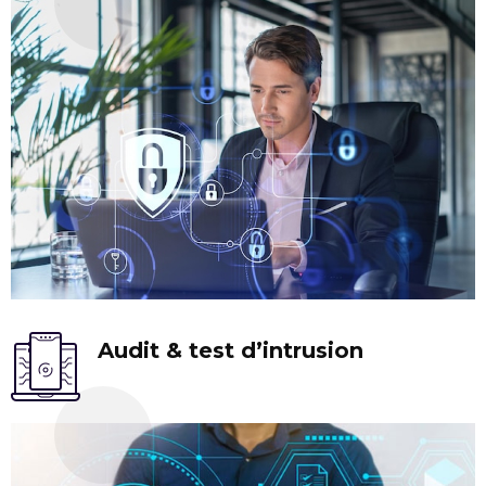
Audit & test d’intrusion