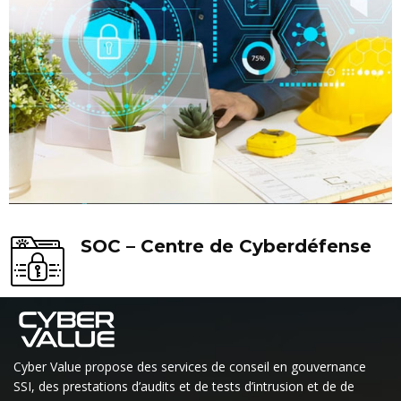
SOC – Centre de Cyberdéfense
Cyber Value propose des services de conseil en gouvernance
SSI, des prestations d’audits et de tests d’intrusion et de de