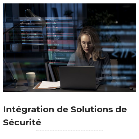
Intégration de Solutions de
Sécurité