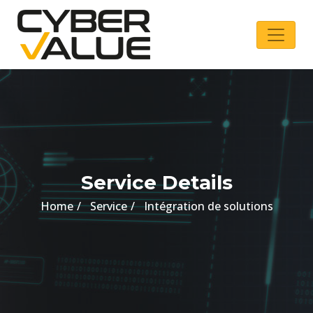
Service Details
Home
Service
Intégration de solutions