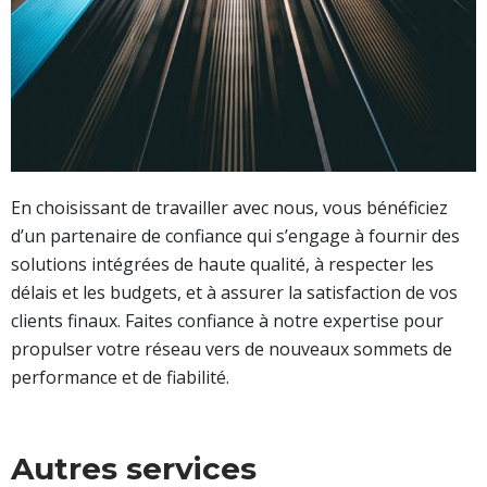
En choisissant de travailler avec nous, vous bénéficiez
d’un partenaire de confiance qui s’engage à fournir des
solutions intégrées de haute qualité, à respecter les
délais et les budgets, et à assurer la satisfaction de vos
clients finaux. Faites confiance à notre expertise pour
propulser votre réseau vers de nouveaux sommets de
performance et de fiabilité.
Autres services