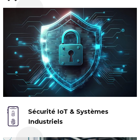
Sécurité IoT & Systèmes
Industriels