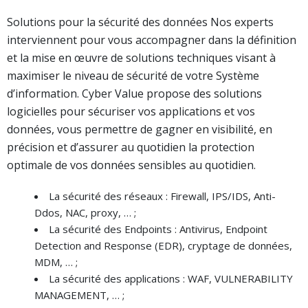
Solutions pour la sécurité des données Nos experts
interviennent pour vous accompagner dans la définition
et la mise en œuvre de solutions techniques visant à
maximiser le niveau de sécurité de votre Système
d’information. Cyber Value propose des solutions
logicielles pour sécuriser vos applications et vos
données, vous permettre de gagner en visibilité, en
précision et d’assurer au quotidien la protection
optimale de vos données sensibles au quotidien.
La sécurité des réseaux : Firewall, IPS/IDS, Anti-
Ddos, NAC, proxy, … ;
La sécurité des Endpoints : Antivirus, Endpoint
Detection and Response (EDR), cryptage de données,
MDM, … ;
La sécurité des applications : WAF, VULNERABILITY
MANAGEMENT, … ;