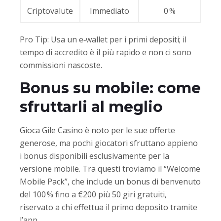
Criptovalute
Immediato
0 %
Pro Tip: Usa un e‑wallet per i primi depositi; il
tempo di accredito è il più rapido e non ci sono
commissioni nascoste.
Bonus su mobile: come
sfruttarli al meglio
Gioca Gile Casino è noto per le sue offerte
generose, ma pochi giocatori sfruttano appieno
i bonus disponibili esclusivamente per la
versione mobile. Tra questi troviamo il “Welcome
Mobile Pack”, che include un bonus di benvenuto
del 100 % fino a €200 più 50 giri gratuiti,
riservato a chi effettua il primo deposito tramite
l’app.