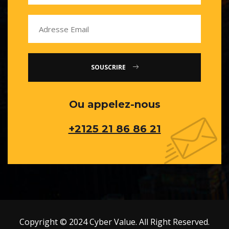
SOUSCRIRE
Ou appelez-nous
+2125 21 86 86 21
Copyright © 2024 Cyber Value. All Right Reserved.