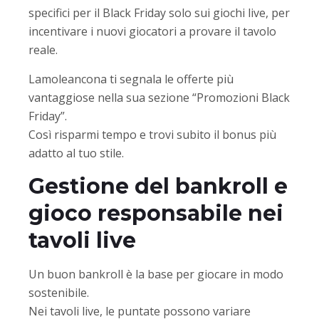
specifici per il Black Friday solo sui giochi live, per
incentivare i nuovi giocatori a provare il tavolo
reale.
Lamoleancona ti segnala le offerte più
vantaggiose nella sua sezione “Promozioni Black
Friday”.
Così risparmi tempo e trovi subito il bonus più
adatto al tuo stile.
Gestione del bankroll e
gioco responsabile nei
tavoli live
Un buon bankroll è la base per giocare in modo
sostenibile.
Nei tavoli live, le puntate possono variare