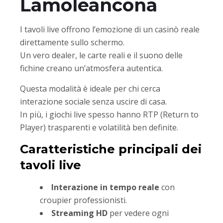
Lamoleancona
I tavoli live offrono l’emozione di un casinò reale
direttamente sullo schermo.
Un vero dealer, le carte reali e il suono delle
fichine creano un’atmosfera autentica.
Questa modalità è ideale per chi cerca
interazione sociale senza uscire di casa.
In più, i giochi live spesso hanno RTP (Return to
Player) trasparenti e volatilità ben definite.
Caratteristiche principali dei
tavoli live
Interazione in tempo reale
con
croupier professionisti.
Streaming HD
per vedere ogni