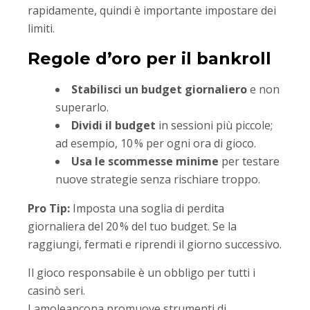
rapidamente, quindi è importante impostare dei
limiti.
Regole d’oro per il bankroll
Stabilisci un budget giornaliero
e non
superarlo.
Dividi il budget
in sessioni più piccole;
ad esempio, 10 % per ogni ora di gioco.
Usa le scommesse minime
per testare
nuove strategie senza rischiare troppo.
Pro Tip:
Imposta una soglia di perdita
giornaliera del 20 % del tuo budget. Se la
raggiungi, fermati e riprendi il giorno successivo.
Il gioco responsabile è un obbligo per tutti i
casinò seri.
Lamoleancona promuove strumenti di