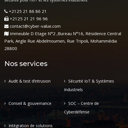
+2125 21 86 86 21
+2125 21 21 96 96
contact@cyber-value.com
Immeuble D Etage N°2 ,Bureau N°16, Résidence Central
Park, Angle Rue Abdelmoumen, Rue Tripoli, Mohammédia
28800
Nos services
Audit & test d’intrusion
Sécurité IoT & Systèmes
Industriels
Conseil & gouvernance
SOC – Centre de
Cyberdéfense
Intégration de solutions