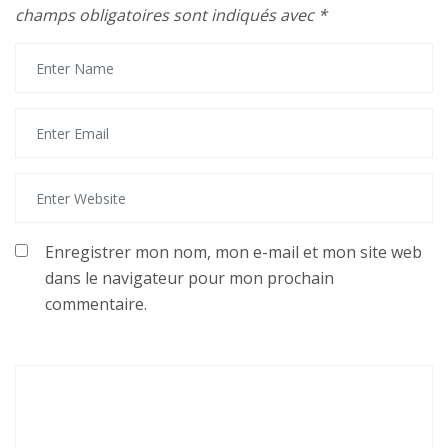
champs obligatoires sont indiqués avec
*
Enregistrer mon nom, mon e-mail et mon site web
dans le navigateur pour mon prochain
commentaire.