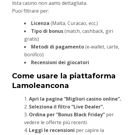
lista casino non aams dettagliata.
Puoi filtrare per:
Licenza
(Malta, Curacao, ecc.)
Tipo di bonus
(match, cashback, giri
gratis)
Metodi di pagamento
(e‑wallet, carte,
bonifico)
Recensioni dei giocatori
Come usare la piattaforma
Lamoleancona
Apri la pagina “Migliori casino online”.
Seleziona il filtro “Live Dealer”.
Ordina per “Bonus Black Friday”
per
vedere le offerte più recenti.
Leggi le recensioni
per capire la