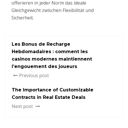
offerieren in jeder Norm das ideale
Gleichgewicht zwischen Flexibilität und
Sicherheit.
Les Bonus de Recharge
Hebdomadaires : comment les
casinos modernes maintiennent
l’engouement des joueurs
Previous post
The Importance of Customizable
Contracts in Real Estate Deals
Next post