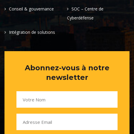
Conseil & gouvernance
SOC – Centre de
Cyberdéfense
Intégration de solutions
Abonnez-vous à notre
newsletter