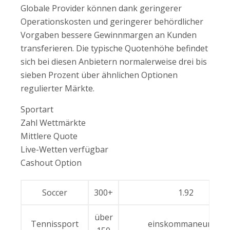
Globale Provider können dank geringerer
Operationskosten und geringerer behördlicher
Vorgaben bessere Gewinnmargen an Kunden
transferieren. Die typische Quotenhöhe befindet
sich bei diesen Anbietern normalerweise drei bis
sieben Prozent über ähnlichen Optionen
regulierter Märkte.
Sportart
Zahl Wettmärkte
Mittlere Quote
Live-Wetten verfügbar
Cashout Option
Soccer
300+
1.92
über
Tennissport
einskommaneunzig