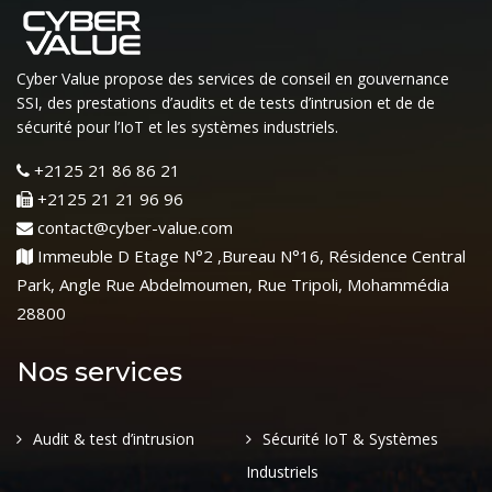
Cyber Value propose des services de conseil en gouvernance
SSI, des prestations d’audits et de tests d’intrusion et de de
sécurité pour l’IoT et les systèmes industriels.
+2125 21 86 86 21
+2125 21 21 96 96
contact@cyber-value.com
Immeuble D Etage N°2 ,Bureau N°16, Résidence Central
Park, Angle Rue Abdelmoumen, Rue Tripoli, Mohammédia
28800
Nos services
Audit & test d’intrusion
Sécurité IoT & Systèmes
Industriels