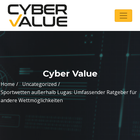
Cyber Value
Home
Uncategorized
Sportwetten außerhalb Lugas: Umfassender Ratgeber für
andere Wettmöglichkeiten