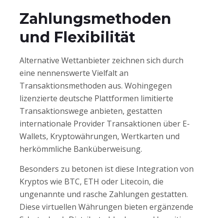
Zahlungsmethoden
und Flexibilität
Alternative Wettanbieter zeichnen sich durch
eine nennenswerte Vielfalt an
Transaktionsmethoden aus. Wohingegen
lizenzierte deutsche Plattformen limitierte
Transaktionswege anbieten, gestatten
internationale Provider Transaktionen über E-
Wallets, Kryptowährungen, Wertkarten und
herkömmliche Banküberweisung.
Besonders zu betonen ist diese Integration von
Kryptos wie BTC, ETH oder Litecoin, die
ungenannte und rasche Zahlungen gestatten.
Diese virtuellen Währungen bieten ergänzende