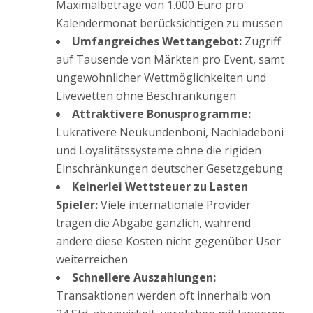
Maximalbeträge von 1.000 Euro pro
Kalendermonat berücksichtigen zu müssen
Umfangreiches Wettangebot:
Zugriff
auf Tausende von Märkten pro Event, samt
ungewöhnlicher Wettmöglichkeiten und
Livewetten ohne Beschränkungen
Attraktivere Bonusprogramme:
Lukrativere Neukundenboni, Nachladeboni
und Loyalitätssysteme ohne die rigiden
Einschränkungen deutscher Gesetzgebung
Keinerlei Wettsteuer zu Lasten
Spieler:
Viele internationale Provider
tragen die Abgabe gänzlich, während
andere diese Kosten nicht gegenüber User
weiterreichen
Schnellere Auszahlungen:
Transaktionen werden oft innerhalb von