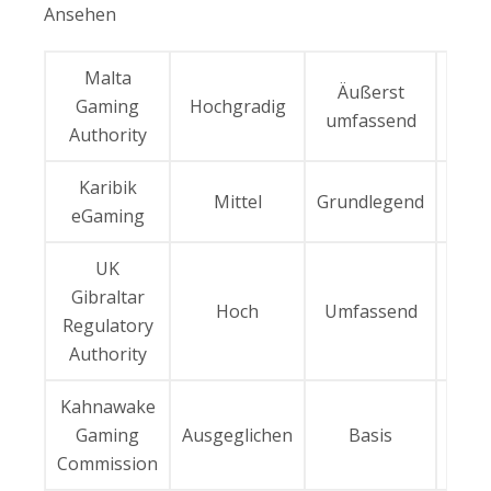
Ansehen
Malta
Äußerst
Tran
Gaming
Hochgradig
umfassend
Str
Authority
Karibik
Ni
Mittel
Grundlegend
eGaming
Ste
UK
Gibraltar
Hoch
Umfassend
EU-
Regulatory
Authority
Kahnawake
Va
Gaming
Ausgeglichen
Basis
Reg
Commission