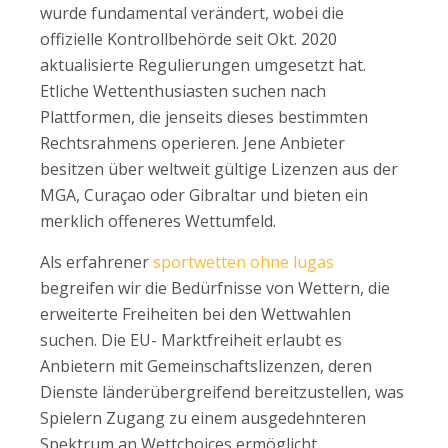
wurde fundamental verändert, wobei die
offizielle Kontrollbehörde seit Okt. 2020
aktualisierte Regulierungen umgesetzt hat.
Etliche Wettenthusiasten suchen nach
Plattformen, die jenseits dieses bestimmten
Rechtsrahmens operieren. Jene Anbieter
besitzen über weltweit gültige Lizenzen aus der
MGA, Curaçao oder Gibraltar und bieten ein
merklich offeneres Wettumfeld.
Als erfahrener
sportwetten ohne lugas
begreifen wir die Bedürfnisse von Wettern, die
erweiterte Freiheiten bei den Wettwahlen
suchen. Die EU- Marktfreiheit erlaubt es
Anbietern mit Gemeinschaftslizenzen, deren
Dienste länderübergreifend bereitzustellen, was
Spielern Zugang zu einem ausgedehnteren
Spektrum an Wettchoices ermöglicht.