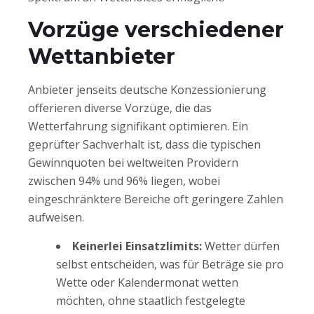
Vorzüge verschiedener
Wettanbieter
Anbieter jenseits deutsche Konzessionierung
offerieren diverse Vorzüge, die das
Wetterfahrung signifikant optimieren. Ein
geprüfter Sachverhalt ist, dass die typischen
Gewinnquoten bei weltweiten Providern
zwischen 94% und 96% liegen, wobei
eingeschränktere Bereiche oft geringere Zahlen
aufweisen.
Keinerlei Einsatzlimits:
Wetter dürfen
selbst entscheiden, was für Beträge sie pro
Wette oder Kalendermonat wetten
möchten, ohne staatlich festgelegte