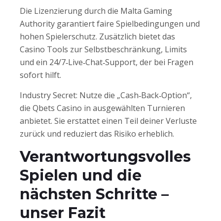
Die Lizenzierung durch die Malta Gaming
Authority garantiert faire Spielbedingungen und
hohen Spielerschutz. Zusätzlich bietet das
Casino Tools zur Selbstbeschränkung, Limits
und ein 24/7‑Live‑Chat‑Support, der bei Fragen
sofort hilft.
Industry Secret: Nutze die „Cash‑Back‑Option“,
die Qbets Casino in ausgewählten Turnieren
anbietet. Sie erstattet einen Teil deiner Verluste
zurück und reduziert das Risiko erheblich.
Verantwortungsvolles
Spielen und die
nächsten Schritte –
unser Fazit