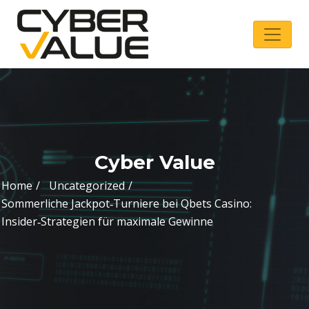
Cyber Value
Home
Uncategorized
Sommerliche Jackpot‑Turniere bei Qbets Casino:
Insider‑Strategien für maximale Gewinne