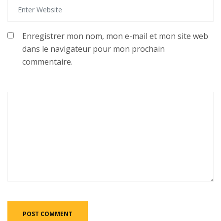
Enregistrer mon nom, mon e-mail et mon site web
dans le navigateur pour mon prochain
commentaire.