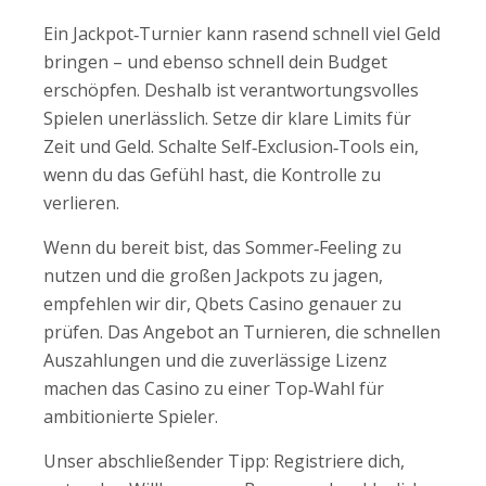
Ein Jackpot‑Turnier kann rasend schnell viel Geld
bringen – und ebenso schnell dein Budget
erschöpfen. Deshalb ist verantwortungsvolles
Spielen unerlässlich. Setze dir klare Limits für
Zeit und Geld. Schalte Self‑Exclusion‑Tools ein,
wenn du das Gefühl hast, die Kontrolle zu
verlieren.
Wenn du bereit bist, das Sommer‑Feeling zu
nutzen und die großen Jackpots zu jagen,
empfehlen wir dir, Qbets Casino genauer zu
prüfen. Das Angebot an Turnieren, die schnellen
Auszahlungen und die zuverlässige Lizenz
machen das Casino zu einer Top‑Wahl für
ambitionierte Spieler.
Unser abschließender Tipp: Registriere dich,