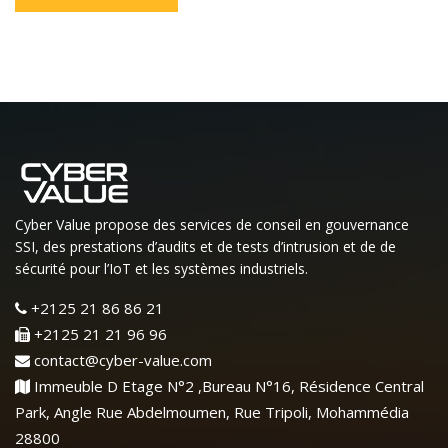
Cyber Value propose des services de conseil en gouvernance
SSI, des prestations d’audits et de tests d’intrusion et de de
sécurité pour l’IoT et les systèmes industriels.
+2125 21 86 86 21
+2125 21 21 96 96
contact@cyber-value.com
Immeuble D Etage N°2 ,Bureau N°16, Résidence Central
Park, Angle Rue Abdelmoumen, Rue Tripoli, Mohammédia
28800