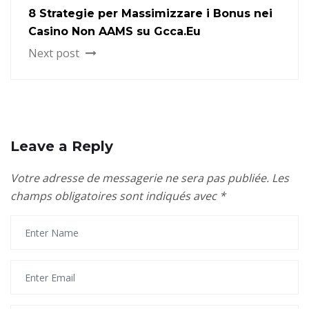
8 Strategie per Massimizzare i Bonus nei
Casino Non AAMS su Gcca.Eu
Next post
Leave a Reply
Votre adresse de messagerie ne sera pas publiée.
Les
champs obligatoires sont indiqués avec
*