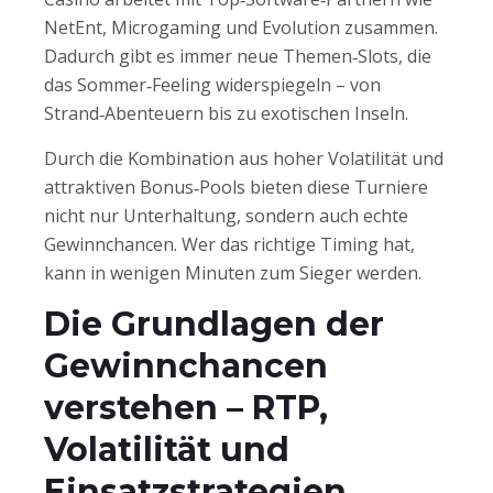
NetEnt, Microgaming und Evolution zusammen.
Dadurch gibt es immer neue Themen‑Slots, die
das Sommer‑Feeling widerspiegeln – von
Strand‑Abenteuern bis zu exotischen Inseln.
Durch die Kombination aus hoher Volatilität und
attraktiven Bonus‑Pools bieten diese Turniere
nicht nur Unterhaltung, sondern auch echte
Gewinnchancen. Wer das richtige Timing hat,
kann in wenigen Minuten zum Sieger werden.
Die Grundlagen der
Gewinnchancen
verstehen – RTP,
Volatilität und
Einsatzstrategien