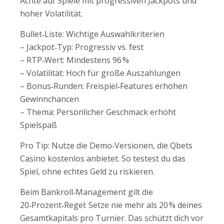
Achte auf Spiele mit progressiven Jackpots und
hoher Volatilität.
Bullet‑Liste: Wichtige Auswahlkriterien
– Jackpot‑Typ: Progressiv vs. fest
– RTP‑Wert: Mindestens 96 %
– Volatilität: Hoch für große Auszahlungen
– Bonus‑Runden: Freispiel‑Features erhöhen
Gewinnchancen
– Thema: Persönlicher Geschmack erhöht
Spielspaß
Pro Tip: Nutze die Demo‑Versionen, die Qbets
Casino kostenlos anbietet. So testest du das
Spiel, ohne echtes Geld zu riskieren.
Beim Bankroll‑Management gilt die
20‑Prozent‑Regel: Setze nie mehr als 20 % deines
Gesamtkapitals pro Turnier. Das schützt dich vor