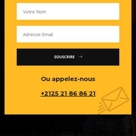
SOUSCRIRE
Ou appelez-nous
+2125 21 86 86 21