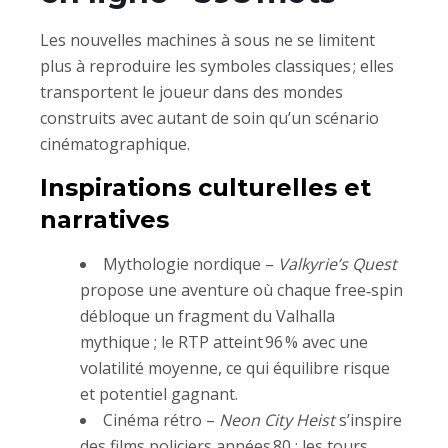
Les nouvelles machines à sous ne se limitent
plus à reproduire les symboles classiques ; elles
transportent le joueur dans des mondes
construits avec autant de soin qu’un scénario
cinématographique.
Inspirations culturelles et
narratives
Mythologie nordique –
Valkyrie’s Quest
propose une aventure où chaque free‑spin
débloque un fragment du Valhalla
mythique ; le RTP atteint 96 % avec une
volatilité moyenne, ce qui équilibre risque
et potentiel gagnant.
Cinéma rétro –
Neon City Heist
s’inspire
des films policiers années 80 ; les tours