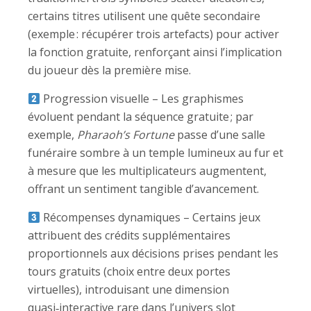
certains titres utilisent une quête secondaire
(exemple : récupérer trois artefacts) pour activer
la fonction gratuite, renforçant ainsi l’implication
du joueur dès la première mise.
Progression visuelle – Les graphismes
évoluent pendant la séquence gratuite ; par
exemple,
Pharaoh’s Fortune
passe d’une salle
funéraire sombre à un temple lumineux au fur et
à mesure que les multiplicateurs augmentent,
offrant un sentiment tangible d’avancement.
Récompenses dynamiques – Certains jeux
attribuent des crédits supplémentaires
proportionnels aux décisions prises pendant les
tours gratuits (choix entre deux portes
virtuelles), introduisant une dimension
quasi‑interactive rare dans l’univers slot