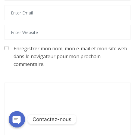
Enregistrer mon nom, mon e-mail et mon site web
dans le navigateur pour mon prochain
commentaire.
Contactez-nous
Open chaty