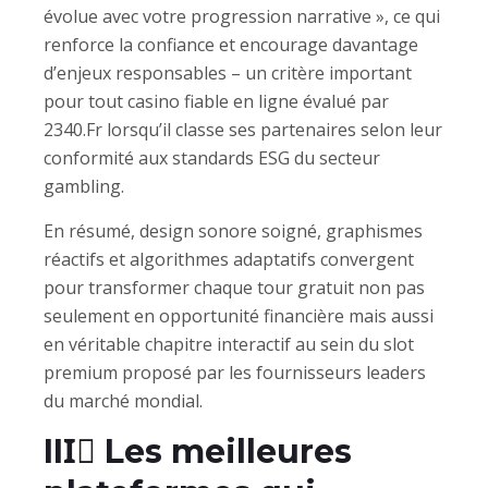
évolue avec votre progression narrative », ce qui
renforce la confiance et encourage davantage
d’enjeux responsables – un critère important
pour tout casino fiable en ligne évalué par
2340.Fr lorsqu’il classe ses partenaires selon leur
conformité aux standards ESG du secteur
gambling.
En résumé, design sonore soigné, graphismes
réactifs et algorithmes adaptatifs convergent
pour transformer chaque tour gratuit non pas
seulement en opportunité financière mais aussi
en véritable chapitre interactif au sein du slot
premium proposé par les fournisseurs leaders
du marché mondial.
III️⃣ Les meilleures