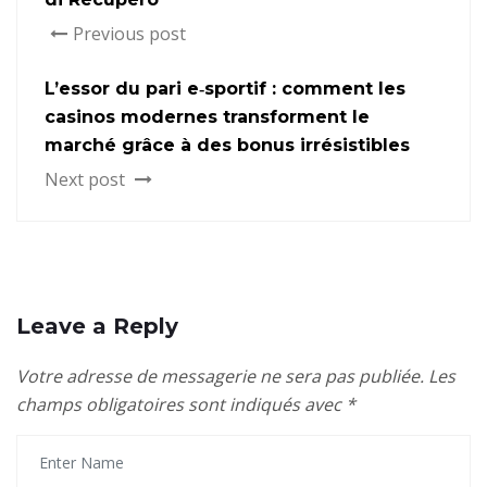
Previous post
L’essor du pari e‑sportif : comment les
casinos modernes transforment le
marché grâce à des bonus irrésistibles
Next post
Leave a Reply
Votre adresse de messagerie ne sera pas publiée.
Les
champs obligatoires sont indiqués avec
*