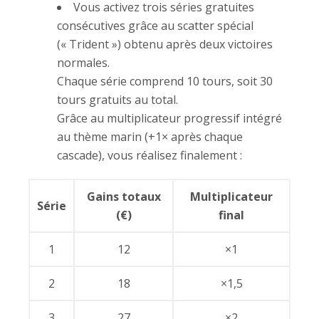
Vous activez trois séries gratuites
consécutives grâce au scatter spécial
(« Trident ») obtenu après deux victoires
normales.
Chaque série comprend 10 tours, soit 30
tours gratuits au total.
Grâce au multiplicateur progressif intégré
au thème marin (+1× après chaque
cascade), vous réalisez finalement :
Gains totaux
Multiplicateur
Série
(€)
final
1
12
×1
2
18
×1,5
3
27
×2