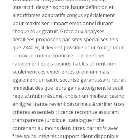
interactif, design sonore haute définition et
algorithmes adaptatifs conçus spécialement
pour maximiser l’impact émotionnel durant
chaque tour gratuit. Grâce aux analyses
détaillées proposées par sites spécialisés tels
que 2340.Fr, il devient possible pour tout joueur
— novice comme confirmé — d’identifier
rapidement quels casinos fiables offrent non
seulement ces expériences premium mais
également un cadre sécurisé garantissant retrait
immédiat dès que leurs gains atteignent le seuil
requis.\n\nEn résumé, choisir un meilleur casino
en ligne France revient désormais à vérifier trois
critères essentiels : licence reconnue assurant
transparence juridique ; catalogue riche
contenant au moins deux titres narratifs avec
free‑spins intégrés ; support client disponible