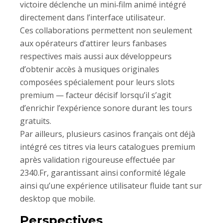
victoire déclenche un mini‑film animé intégré
directement dans l’interface utilisateur.
Ces collaborations permettent non seulement
aux opérateurs d’attirer leurs fanbases
respectives mais aussi aux développeurs
d’obtenir accès à musiques originales
composées spécialement pour leurs slots
premium — facteur décisif lorsqu’il s’agit
d’enrichir l’expérience sonore durant les tours
gratuits.
Par ailleurs, plusieurs casinos français ont déjà
intégré ces titres via leurs catalogues premium
après validation rigoureuse effectuée par
2340.Fr, garantissant ainsi conformité légale
ainsi qu’une expérience utilisateur fluide tant sur
desktop que mobile.
Perspectives