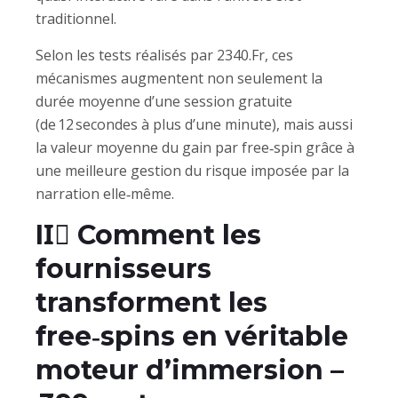
traditionnel.
Selon les tests réalisés par 2340.Fr, ces
mécanismes augmentent non seulement la
durée moyenne d’une session gratuite
(de 12 secondes à plus d’une minute), mais aussi
la valeur moyenne du gain par free‑spin grâce à
une meilleure gestion du risque imposée par la
narration elle‑même.
II️⃣ Comment les
fournisseurs
transforment les
free‑spins en véritable
moteur d’immersion –