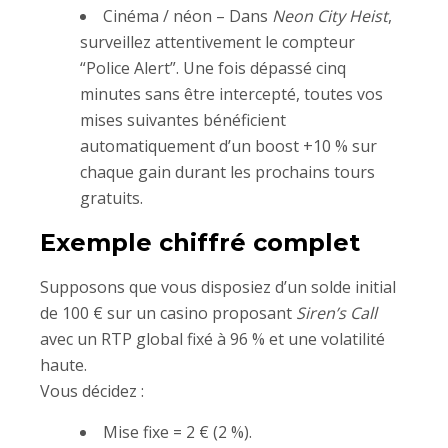
Cinéma / néon – Dans
Neon City Heist
,
surveillez attentivement le compteur
“Police Alert”. Une fois dépassé cinq
minutes sans être intercepté, toutes vos
mises suivantes bénéficient
automatiquement d’un boost +10 % sur
chaque gain durant les prochains tours
gratuits.
Exemple chiffré complet
Supposons que vous disposiez d’un solde initial
de 100 € sur un casino proposant
Siren’s Call
avec un RTP global fixé à 96 % et une volatilité
haute.
Vous décidez :
Mise fixe = 2 € (2 %).