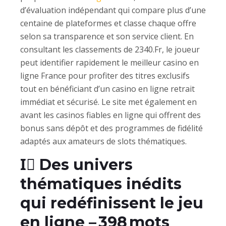
d’évaluation indépendant qui compare plus d’une
centaine de plateformes et classe chaque offre
selon sa transparence et son service client. En
consultant les classements de 2340.Fr, le joueur
peut identifier rapidement le meilleur casino en
ligne France pour profiter des titres exclusifs
tout en bénéficiant d’un casino en ligne retrait
immédiat et sécurisé. Le site met également en
avant les casinos fiables en ligne qui offrent des
bonus sans dépôt et des programmes de fidélité
adaptés aux amateurs de slots thématiques.
I️⃣ Des univers
thématiques inédits
qui redéfinissent le jeu
en ligne – 398 mots