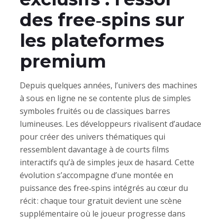
des free‑spins sur
les plateformes
premium
Depuis quelques années, l’univers des machines
à sous en ligne ne se contente plus de simples
symboles fruités ou de classiques barres
lumineuses. Les développeurs rivalisent d’audace
pour créer des univers thématiques qui
ressemblent davantage à de courts films
interactifs qu’à de simples jeux de hasard. Cette
évolution s’accompagne d’une montée en
puissance des free‑spins intégrés au cœur du
récit : chaque tour gratuit devient une scène
supplémentaire où le joueur progresse dans