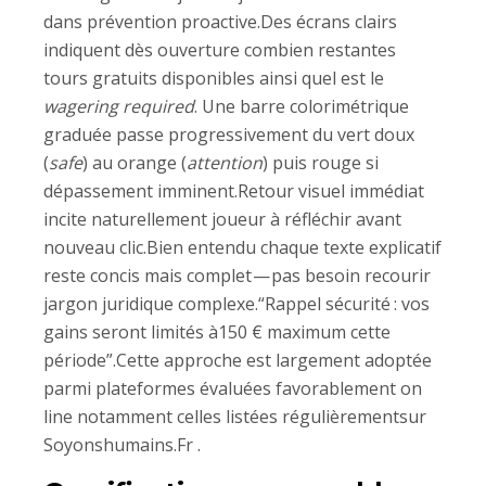
dans prévention proactive.Des écrans clairs
indiquent dès ouverture combien restantes
tours gratuits disponibles ainsi quel est le
wagering required
. Une barre colorimétrique
graduée passe progressivement du vert doux
(
safe
) au orange (
attention
) puis rouge si
dépassement imminent.Retour visuel immédiat
incite naturellement joueur à réfléchir avant
nouveau clic.Bien entendu chaque texte explicatif
reste concis mais complet — pas besoin recourir
jargon juridique complexe.“Rappel sécurité : vos
gains seront limités à150 € maximum cette
période”.Cette approche est largement adoptée
parmi plateformes évaluées favorablement on
line notamment celles listées régulièrementsur​
Soyonshumains.Fr .