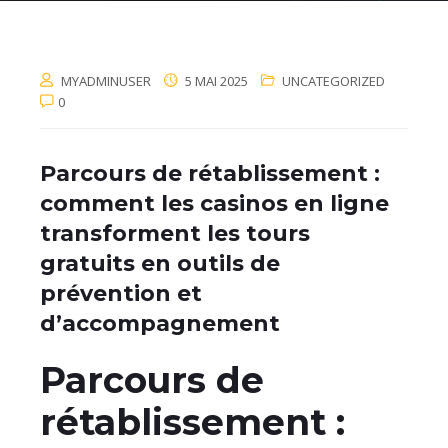
MYADMINUSER
5 MAI 2025
UNCATEGORIZED
0
Parcours de rétablissement :
comment les casinos en ligne
transforment les tours
gratuits en outils de
prévention et
d’accompagnement
Parcours de
rétablissement :