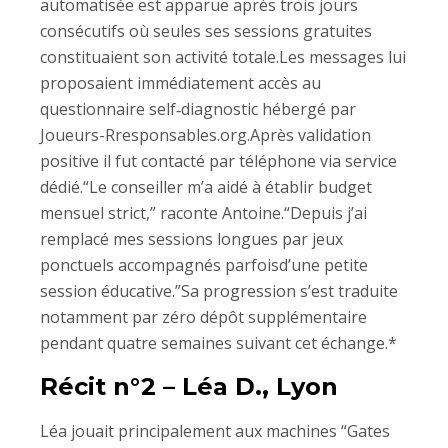
automatisée est apparue après trois jours
consécutifs où seules ses sessions gratuites
constituaient son activité totale.Les messages lui
proposaient immédiatement accès au
questionnaire self‑diagnostic hébergé par
Joueurs-Rresponsables.org.Après validation
positive il fut contacté par téléphone via service
dédié.“Le conseiller m’a aidé à établir budget
mensuel strict,” raconte Antoine.“Depuis j’ai
remplacé mes sessions longues par jeux
ponctuels accompagnés parfois­d’une petite
session éducative.”Sa progression s’est traduite
notamment par zéro dépôt supplémentaire
pendant quatre semaines suivant cet échange.*
Récit n°2 – Léa D., Lyon
Léa jouait principalement aux machines “Gates