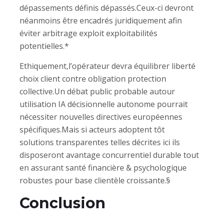
dépassements définis dépassés.Ceux-ci devront
néanmoins être encadrés juridiquement afin
éviter arbitrage exploit exploitabilités
potentielles.*
Ethiquement,l’opérateur devra équilibrer liberté
choix client contre obligation protection
collective.Un débat public probable autour
utilisation IA décisionnelle autonome pourrait
nécessiter nouvelles directives européennes
spécifiques.Mais si acteurs adoptent tôt
solutions transparentes telles décrites ici ils
disposeront avantage concurrentiel durable tout
en assurant santé financière & psychologique
robustes pour base clientèle croissante.§
Conclusion