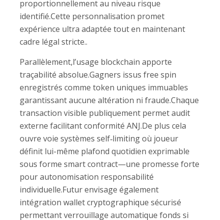
proportionnellement au niveau risque
identifié.Cette personnalisation promet
expérience ultra adaptée tout en maintenant
cadre légal stricte..
Parallèlement,l’usage blockchain apporte
traçabilité absolue.Gagners issus free spin
enregistrés comme token uniques immuables
garantissant aucune altération ni fraude.Chaque
transaction visible publiquement permet audit
externe facilitant conformité ANJ.De plus cela
ouvre voie systèmes self‑limiting où joueur
définit lui-même plafond quotidien exprimable
sous forme smart contract—une promesse forte
pour autonomisation responsabilité
individuelle.Futur envisage également
intégration wallet cryptographique sécurisé
permettant verrouillage automatique fonds si