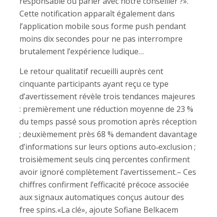
responsable ou parler avec notre conseiller ?».
Cette notification apparaît également dans
l’application mobile sous forme push pendant
moins dix secondes pour ne pas interrompre
brutalement l’expérience ludique…
Le retour qualitatif recueilli auprès cent
cinquante participants ayant reçu ce type
d’avertissement révèle trois tendances majeures
: premièrement une réduction moyenne de 23 %
du temps passé sous promotion après réception
; deuxièmement près 68 % demandent davantage
d’informations sur leurs options auto‑exclusion ;
troisièmement seuls cinq percentes confirment
avoir ignoré complètement l’avertissement.– Ces
chiffres confirment l’efficacité précoce associée
aux signaux automatiques conçus autour des
free spins.«La clé», ajoute Sofiane Belkacem