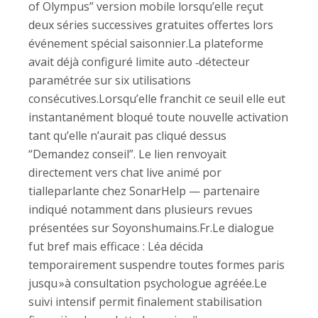
of Olympus” version mobile lorsqu’elle reçut
deux séries successives gratuites offertes lors
événement spécial saisonnier.La plateforme
avait déjà configuré limite auto ‑détecteur
paramétrée sur six utilisations
consécutives.Lorsqu’elle franchit ce seuil elle eut
instantanément bloqué toute nouvelle activation
tant qu’elle n’aurait pas cliqué dessus
“Demandez conseil”. Le lien renvoyait
directement vers chat live animé por​
tialleparlante chez SonarHelp — partenaire
indiqué notamment dans plusieurs revues
présentées sur Soyonshumains.Fr.Le dialogue
fut bref mais efficace : Léa décida
temporairement suspendre toutes formes paris
jusqu »à consultation psychologue agréée.Le
suivi intensif permit finalement stabilisation