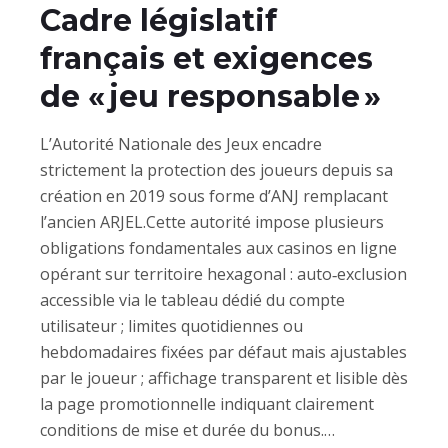
Cadre législatif
français et exigences
de « jeu responsable »
L’Autorité Nationale des Jeux encadre
strictement la protection des joueurs depuis sa
création en 2019 sous forme d’ANJ remplacant
l’ancien ARJEL.Cette autorité impose plusieurs
obligations fondamentales aux casinos en ligne
opérant sur territoire hexagonal : auto‑exclusion
accessible via le tableau dédié du compte
utilisateur ; limites quotidiennes ou
hebdomadaires fixées par défaut mais ajustables
par le joueur ; affichage transparent et lisible dès
la page promotionnelle indiquant clairement
conditions de mise et durée du bonus.…