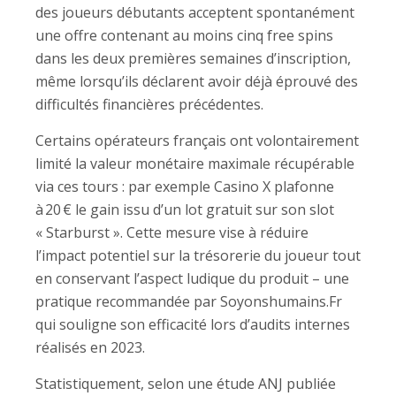
des joueurs débutants acceptent spontanément
une offre contenant au moins cinq free spins
dans les deux premières semaines d’inscription,
même lorsqu’ils déclarent avoir déjà éprouvé des
difficultés financières précédentes.
Certains opérateurs français ont volontairement
limité la valeur monétaire maximale récupérable
via ces tours : par exemple Casino X plafonne
à 20 € le gain issu d’un lot gratuit sur son slot
« Starburst ». Cette mesure vise à réduire
l’impact potentiel sur la trésorerie du joueur tout
en conservant l’aspect ludique du produit – une
pratique recommandée par Soyonshumains.Fr
qui souligne son efficacité lors d’audits internes
réalisés en 2023.
Statistiquement, selon une étude ANJ publiée