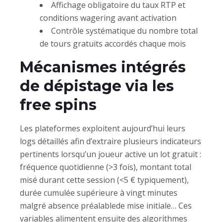
Affichage obligatoire du taux RTP et
conditions wagering avant activation
Contrôle systématique du nombre total
de tours gratuits accordés chaque mois
Mécanismes intégrés
de dépistage via les
free spins
Les plateformes exploitent aujourd’hui leurs
logs détaillés afin d’extraire plusieurs indicateurs
pertinents lorsqu’un joueur active un lot gratuit :
fréquence quotidienne (>3 fois), montant total
misé durant cette session (<5 € typiquement),
durée cumulée supérieure à vingt minutes
malgré absence préalablede mise initiale… Ces
variables alimentent ensuite des algorithmes