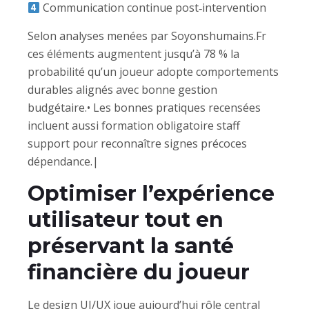
Communication continue post‐intervention
Selon analyses menées par Soyonshumains.Fr
ces éléments augmentent jusqu’à 78 % la
probabilité qu’un joueur adopte comportements
durables alignés avec bonne gestion
budgétaire.• Les bonnes pratiques recensées
incluent aussi formation obligatoire staff
support pour reconnaître signes précoces
dépendance.|
Optimiser l’expérience
utilisateur tout en
préservant la santé
financière du joueur
Le design UI/UX joue aujourd’hui rôle central