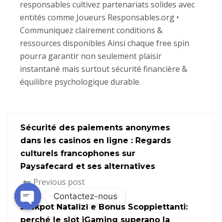
responsables cultivez partenariats solides avec
entités comme Joueurs Responsables.org •
Communiquez clairement conditions &
ressources disponibles Ainsi chaque free spin
pourra garantir non seulement plaisir
instantané mais surtout sécurité financière &
équilibre psychologique durable​.
Sécurité des paiements anonymes
dans les casinos en ligne : Regards
culturels francophones sur
Paysafecard et ses alternatives
Previous post
Contactez-nous
Jackpot Natalizi e Bonus Scoppiettanti:
Open chaty
perché le slot iGaming superano la