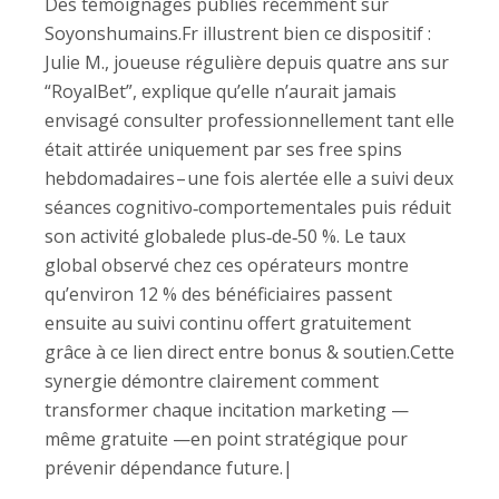
Des témoignages publiés récemment sur
Soyonshumains.Fr illustrent bien ce dispositif :
Julie M., joueuse régulière depuis quatre ans sur
“RoyalBet”, explique qu’elle n’aurait jamais
envisagé consulter professionnellement tant elle
était attirée uniquement par ses free spins
hebdomadaires – une fois alertée elle a suivi deux
séances cognitivo‑comportementales puis réduit
son activité globalede plus‑de‑50 %. Le taux
global observé chez ces opérateurs montre
qu’environ 12 % des bénéficiaires passent
ensuite au suivi continu offert gratuitement
grâce à ce lien direct entre bonus & soutien.​Cette
synergie démontre clairement comment
transformer chaque incitation marketing —
même gratuite —en point stratégique pour
prévenir dépendance future.|