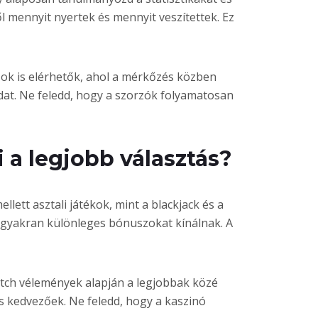
 mennyit nyertek és mennyit veszítettek. Ez
sok is elérhetők, ahol a mérkőzés közben
idat. Ne feledd, hogy a szorzók folyamatosan
 a legjobb választás?
lett asztali játékok, mint a blackjack és a
ek gyakran különleges bónuszokat kínálnak. A
atch vélemények alapján a legjobbak közé
s kedvezőek. Ne feledd, hogy a kaszinó