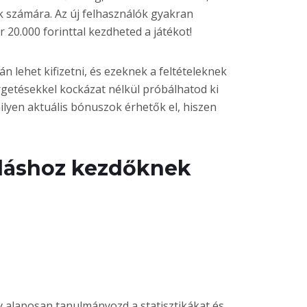
k számára. Az új felhasználók gyakran
r 20.000 forinttal kezdheted a játékot!
 lehet kifizetni, és ezeknek a feltételeknek
getésekkel kockázat nélkül próbálhatod ki
lyen aktuális bónuszok érhetők el, hiszen
adáshoz kezdőknek
y alaposan tanulmányozd a statisztikákat és