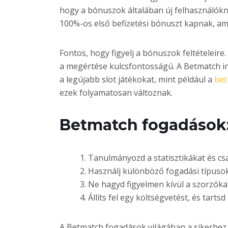
hogy a bónuszok általában új felhasználókn
100%-os első befizetési bónuszt kapnak, ami a
Fontos, hogy figyelj a bónuszok feltételeir
a megértése kulcsfontosságú. A Betmatch in
a legújabb slot játékokat, mint például a
bet
ezek folyamatosan változnak.
Betmatch fogadások:
Tanulmányozd a statisztikákat és cs
Használj különböző fogadási típusoka
Ne hagyd figyelmen kívül a szorzóka
Állíts fel egy költségvetést, és tartsd 
A Betmatch fogadások világában a sikerhez n