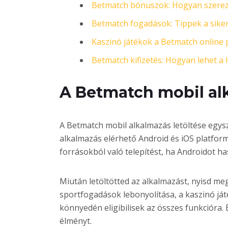
Betmatch bónuszok: Hogyan szere
Betmatch fogadások: Tippek a sike
Kaszinó játékok a Betmatch online
Betmatch kifizetés: Hogyan lehet a 
A Betmatch mobil alk
A Betmatch mobil alkalmazás letöltése egysze
alkalmazás elérhető Android és iOS platformr
forrásokból való telepítést, ha Androidot h
Miután letöltötted az alkalmazást, nyisd meg
sportfogadások lebonyolítása, a kaszinó já
könnyedén eligibilisek az összes funkcióra.
élményt.