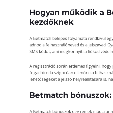
Hogyan működik a B
kezdőknek
A Betmatch belépés folyamata rendkívül egys
adnod a felhasználóneved és a jelszavad. Gy
SMS kódot, ami megkönnyíti a fiókod védelmét
A regisztráció során érdemes figyelni, hogy 
fogadóiroda szigorúan ellenőrzi a felhaszná
lehetőségeket a jelszó helyreállítására is, h
Betmatch bónuszok: 
A Betmatch bónuszok egy remek módja annak,