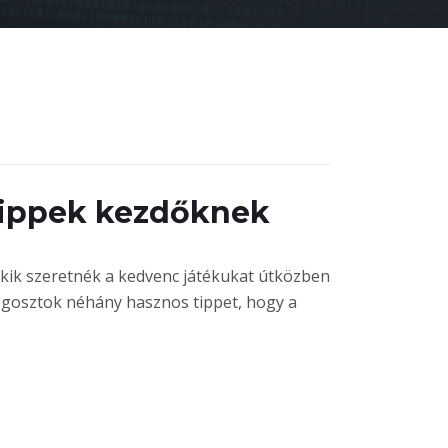
tippek kezdőknek
kik szeretnék a kedvenc játékukat útközben
egosztok néhány hasznos tippet, hogy a