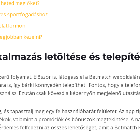
zheted meg őket?
res sportfogadáshoz
 platformon
legjobban kezelni?
almazás letöltése és telepíté
rű folyamat. Először is, látogass el a Betmatch weboldalára,
a is, így bárki könnyedén telepítheti. Fontos, hogy a telef
asználsz. Ezután csak kövesd a képernyőn megjelenő utasítás
, és tapasztalj meg egy felhasználóbarát felületet. Az app ti
tékok, valamint a promóciók és bónuszok megtekintése. A na
 Érdemes felfedezni az összes lehetőséget, amit a Betmatch 