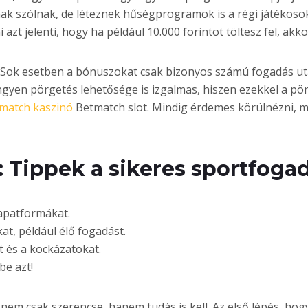
ak szólnak, de léteznek hűségprogramok is a régi játékoso
zt jelenti, hogy ha például 10.000 forintot töltesz fel, akko
e. Sok esetben a bónuszokat csak bizonyos számú fogadás után
gyen pörgetés lehetősége is izgalmas, hiszen ezekkel a pör
match kaszinó
Betmatch slot. Mindig érdemes körülnézni, mi
 Tippek a sikeres sportfog
apatformákat.
t, például élő fogadást.
t és a kockázatokat.
be azt!
em csak szerencse, hanem tudás is kell. Az első lépés, hog