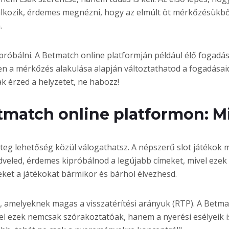
lálkozik, érdemes megnézni, hogy az elmúlt öt mérkőzésükből
.
próbálni. A Betmatch online platformján például élő fogadá
szen a mérkőzés alakulása alapján változtathatod a fogadása
ak érzed a helyzetet, ne habozz!
tmatch online platformon: Mi
g lehetőség közül válogathatsz. A népszerű slot játékok mel
 kedveled, érdemes kipróbálnod a legújabb címeket, mivel ez
ket a játékokat bármikor és bárhol élvezhesd.
t, amelyeknek magas a visszatérítési arányuk (RTP). A Betm
vel ezek nemcsak szórakoztatóak, hanem a nyerési esélyeik i