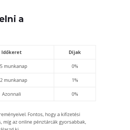
elni a
Időkeret
Díjak
-5 munkanap
0%
-2 munkanap
1%
Azonnali
0%
ményeivel. Fontos, hogy a kifizetési
s, míg az online pénztárcák gyorsabbak,
álaszd ki.