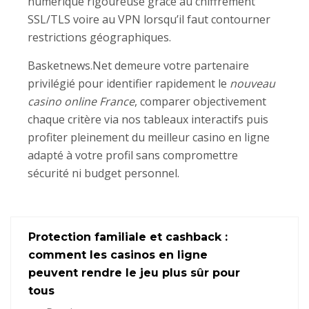
numérique rigoureuse grâce au chiffrement
SSL/TLS voire au VPN lorsqu’il faut contourner
restrictions géographiques.
Basketnews.Net demeure votre partenaire
privilégié pour identifier rapidement le
nouveau
casino online France
, comparer objectivement
chaque critère via nos tableaux interactifs puis
profiter pleinement du meilleur casino en ligne
adapté à votre profil sans compromettre
sécurité ni budget personnel.
Protection familiale et cashback :
comment les casinos en ligne
peuvent rendre le jeu plus sûr pour
tous