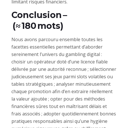
limitant risques financiers.
Conclusion –
(≈ 180 mots)
Nous avons parcouru ensemble toutes les
facettes essentielles permettant d’aborder
sereinement l’univers du gambling digital :
choisir un opérateur doté d’une licence fiable
délivrée par une autorité reconnue ; sélectionner
judicieusement ses jeux parmi slots volatiles ou
tables stratégiques ; analyser minutieusement
chaque promotion afin d’en extraire réellement
la valeur ajoutée ; opter pour des méthodes
financières sûres tout en maîtrisant délais et
frais associés ; adopter quotidiennement bonnes
pratiques responsables ainsi qu’une hygiène