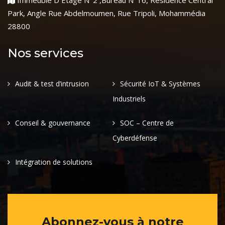
Immeuble D Etage N°2 ,Bureau N°16, Résidence Central
Park, Angle Rue Abdelmoumen, Rue Tripoli, Mohammédia
28800
Nos services
Audit & test d’intrusion
Sécurité IoT & Systèmes
Industriels
Conseil & gouvernance
SOC – Centre de
Cyberdéfense
Intégration de solutions
Abonnez-vous à notre