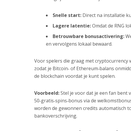
Snelle start:
Direct na installatie 
Lagere latentie:
Omdat de RNG loka
Betrouwbare bonusactivering:
We
en vervolgens lokaal bewaard.
Voor spelers die graag met cryptocurrency we
zodat je Bitcoin‑ of Ethereum‑balans onmidde
de blockchain voordat je kunt spelen.
Voorbeeld:
Stel je voor dat je een fan bent 
50‑gratis‑spins‑bonus via de welkomstbonus,
worden de gewonnen credits automatisch toe
bankoverschrijving.