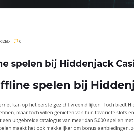
RIZED
0
ne spelen bij Hiddenjack Cas
ffline spelen bij Hidden
ernet kan op het eerste gezicht vreemd lijken. Toch biedt H
ebben, maar toch willen genieten van hun favoriete slots en 
een uitgebreide catalogus van meer dan 5.000 spellen met d
spelen maakt het ook makkelijker om bonus‑aanbiedingen, z