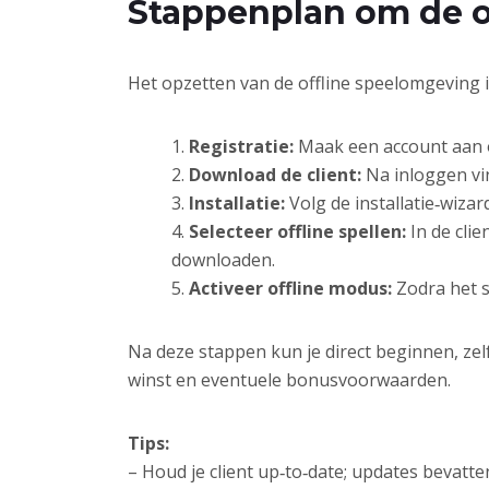
Stappenplan om de o
Het opzetten van de offline speelomgeving 
Registratie:
Maak een account aan o
Download de client:
Na inloggen vin
Installatie:
Volg de installatie‑wiza
Selecteer offline spellen:
In de clie
downloaden.
Activeer offline modus:
Zodra het s
Na deze stappen kun je direct beginnen, zel
winst en eventuele bonusvoorwaarden.
Tips:
– Houd je client up‑to‑date; updates bevatt