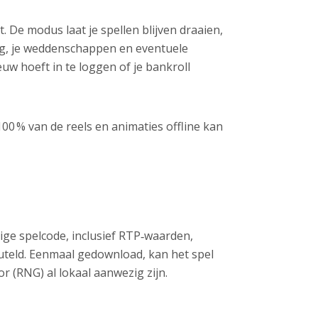
 De modus laat je spellen blijven draaien,
ang, je weddenschappen en eventuele
uw hoeft in te loggen of je bankroll
0 % van de reels en animaties offline kan
ige spelcode, inclusief RTP‑waarden,
sleuteld. Eenmaal gedownload, kan het spel
(RNG) al lokaal aanwezig zijn.