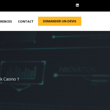
DEMANDER UN DEVIS
ÉRENCES
CONTACT
ck Casino 1