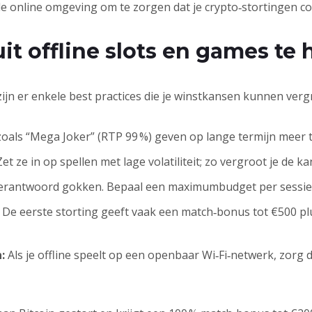
de online omgeving om te zorgen dat je crypto‑stortingen cor
it offline slots en games te 
zijn er enkele best practices die je winstkansen kunnen verg
zoals “Mega Joker” (RTP 99 %) geven op lange termijn meer 
et ze in op spellen met lage volatiliteit; zo vergroot je de k
 verantwoord gokken. Bepaal een maximumbudget per sessie 
De eerste storting geeft vaak een match‑bonus tot €500 pl
:
Als je offline speelt op een openbaar Wi‑Fi‑netwerk, zorg da