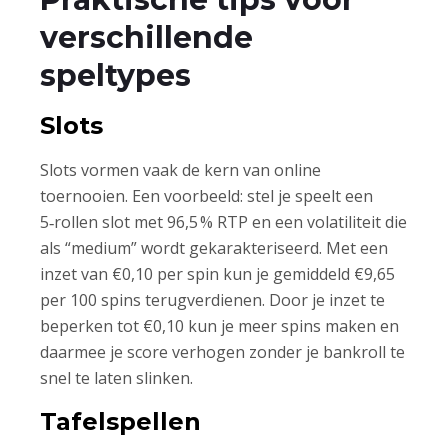
verschillende
speltypes
Slots
Slots vormen vaak de kern van online
toernooien. Een voorbeeld: stel je speelt een
5‑rollen slot met 96,5 % RTP en een volatiliteit die
als “medium” wordt gekarakteriseerd. Met een
inzet van €0,10 per spin kun je gemiddeld €9,65
per 100 spins terugverdienen. Door je inzet te
beperken tot €0,10 kun je meer spins maken en
daarmee je score verhogen zonder je bankroll te
snel te laten slinken.
Tafelspellen