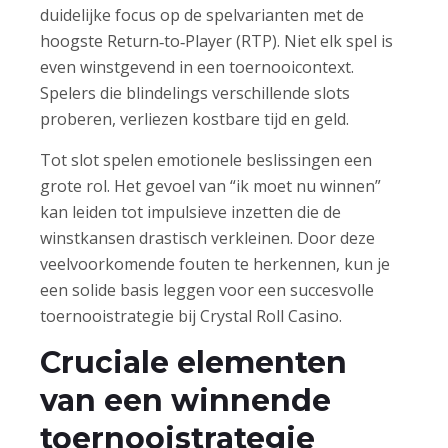
duidelijke focus op de spelvarianten met de
hoogste Return‑to‑Player (RTP). Niet elk spel is
even winstgevend in een toernooicontext.
Spelers die blindelings verschillende slots
proberen, verliezen kostbare tijd en geld.
Tot slot spelen emotionele beslissingen een
grote rol. Het gevoel van “ik moet nu winnen”
kan leiden tot impulsieve inzetten die de
winstkansen drastisch verkleinen. Door deze
veelvoorkomende fouten te herkennen, kun je
een solide basis leggen voor een succesvolle
toernooistrategie bij Crystal Roll Casino.
Cruciale elementen
van een winnende
toernooistrategie