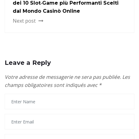
dei 10 Slot‑Game più Performanti Scelti
dal Mondo Casinò Online
Next post
Leave a Reply
Votre adresse de messagerie ne sera pas publiée.
Les
champs obligatoires sont indiqués avec
*