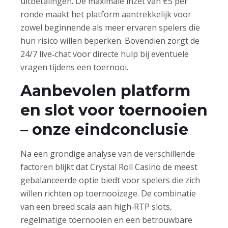
uitbetalingen. De maximale inzet van €5 per
ronde maakt het platform aantrekkelijk voor
zowel beginnende als meer ervaren spelers die
hun risico willen beperken. Bovendien zorgt de
24/7 live‑chat voor directe hulp bij eventuele
vragen tijdens een toernooi.
Aanbevolen platform
en slot voor toernooien
– onze eindconclusie
Na een grondige analyse van de verschillende
factoren blijkt dat Crystal Roll Casino de meest
gebalanceerde optie biedt voor spelers die zich
willen richten op toernooizege. De combinatie
van een breed scala aan high‑RTP slots,
regelmatige toernooien en een betrouwbare