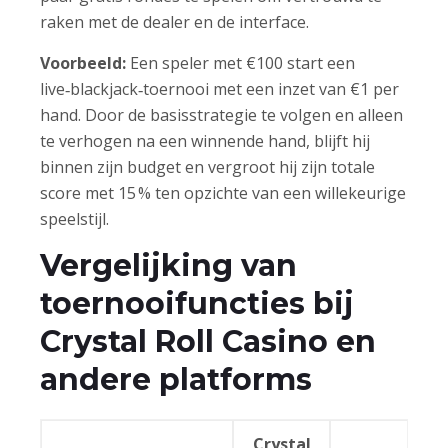
raken met de dealer en de interface.
Voorbeeld:
Een speler met €100 start een
live‑blackjack‑toernooi met een inzet van €1 per
hand. Door de basisstrategie te volgen en alleen
te verhogen na een winnende hand, blijft hij
binnen zijn budget en vergroot hij zijn totale
score met 15 % ten opzichte van een willekeurige
speelstijl.
Vergelijking van
toernooifuncties bij
Crystal Roll Casino en
andere platforms
Crystal