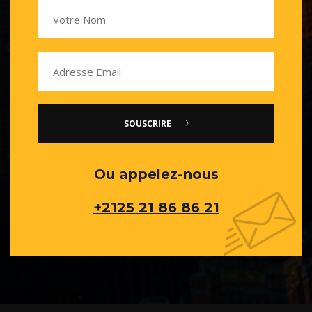
SOUSCRIRE
Ou appelez-nous
+2125 21 86 86 21