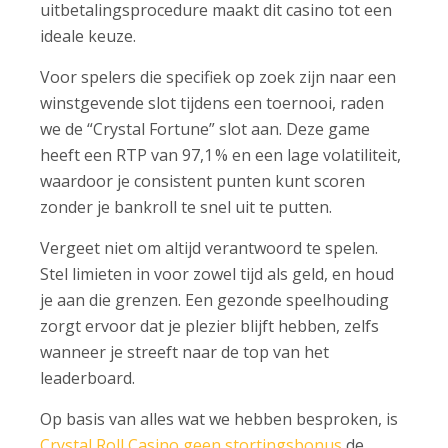
uitbetalingsprocedure maakt dit casino tot een
ideale keuze.
Voor spelers die specifiek op zoek zijn naar een
winstgevende slot tijdens een toernooi, raden
we de “Crystal Fortune” slot aan. Deze game
heeft een RTP van 97,1 % en een lage volatiliteit,
waardoor je consistent punten kunt scoren
zonder je bankroll te snel uit te putten.
Vergeet niet om altijd verantwoord te spelen.
Stel limieten in voor zowel tijd als geld, en houd
je aan die grenzen. Een gezonde speelhouding
zorgt ervoor dat je plezier blijft hebben, zelfs
wanneer je streeft naar de top van het
leaderboard.
Op basis van alles wat we hebben besproken, is
Crystal Roll Casino geen stortingsbonus
de