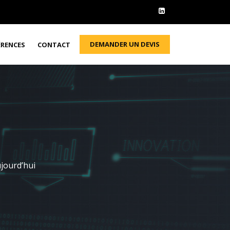
DEMANDER UN DEVIS
ÉRENCES
CONTACT
jourd’hui