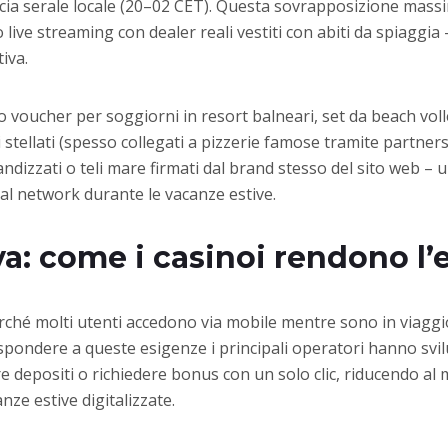
scia serale locale (20–02 CET). Questa sovrapposizione massi
live streaming con dealer reali vestiti con abiti da spiaggia 
iva.
no voucher per soggiorni in resort balneari, set da beach vol
ellati (spesso collegati a pizzerie famose tramite partnershi
andizzati o teli mare firmati dal brand stesso del sito web –
ocial network durante le vacanze estive.
a: come i casinoi rendono l’
erché molti utenti accedono via mobile mentre sono in viaggi
Per rispondere a queste esigenze i principali operatori hanno s
e depositi o richiedere bonus con un solo clic, riducendo al
nze estive digitalizzate.