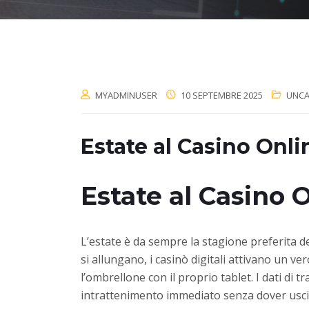
MYADMINUSER
10 SEPTEMBRE 2025
UNCA
Estate al Casino Onl
Estate al Casino 
L’estate è da sempre la stagione preferita de
si allungano, i casinò digitali attivano un ve
l’ombrellone con il proprio tablet. I dati di
intrattenimento immediato senza dover uscire