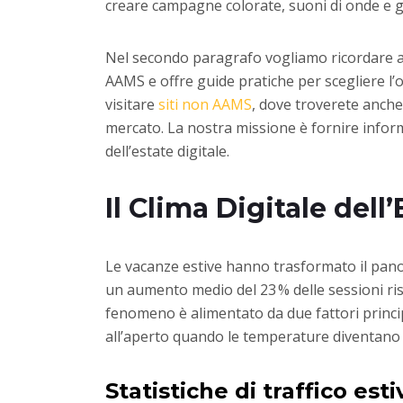
creare campagne colorate, suoni di onde e g
Nel secondo paragrafo vogliamo ricordare ai 
AAMS e offre guide pratiche per scegliere l’o
visitare
siti non AAMS
, dove troverete anche 
mercato. La nostra missione è fornire informa
dell’estate digitale.
Il Clima Digitale del
Le vacanze estive hanno trasformato il panor
un aumento medio del 23 % delle sessioni ri
fenomeno è alimentato da due fattori principa
all’aperto quando le temperature diventano 
Statistiche di traffico esti