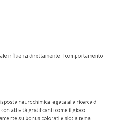
eale influenzi direttamente il comportamento
isposta neurochimica legata alla ricerca di
n attività gratificanti come il gioco
eramente su bonus colorati e slot a tema