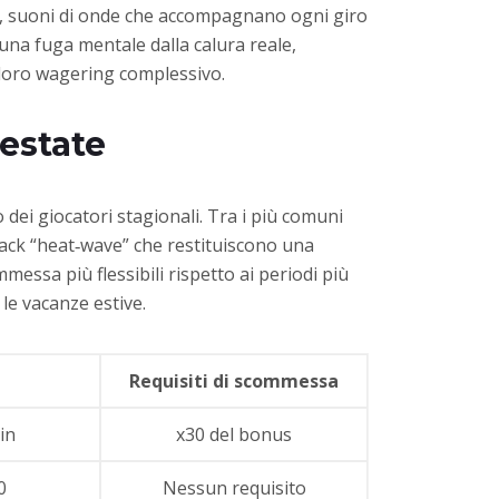
i, suoni di onde che accompagnano ogni giro
una fuga mentale dalla calura reale,
 loro wagering complessivo.
’estate
 dei giocatori stagionali. Tra i più comuni
‑back “heat‑wave” che restituiscono una
ssa più flessibili rispetto ai periodi più
le vacanze estive.
Requisiti di scommessa
in
x30 del bonus
0
Nessun requisito