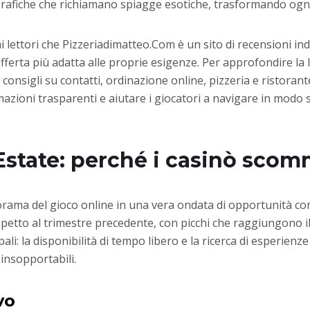
rafiche che richiamano spiagge esotiche, trasformando ogni 
lettori che Pizzeriadimatteo.Com è un sito di recensioni ind
fferta più adatta alle proprie esigenze. Per approfondire la l
consigli su contatti, ordinazione online, pizzeria e ristorant
zioni trasparenti e aiutare i giocatori a navigare in modo si
l’Estate: perché i casinò sco
ama del gioco online in una vera ondata di opportunità comme
spetto al trimestre precedente, con picchi che raggiungono 
li: la disponibilità di tempo libero e la ricerca di esperienz
insopportabili.
vo