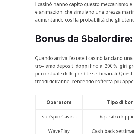
I casinò hanno capito questo meccanismo e 
e animazioni che simulano una brezza marina 
aumentando così la probabilità che gli uten
Bonus da Sbalordire: 
Quando arriva l’estate i casinò lanciano una 
troviamo depositi doppi fino al 200 %, giri 
percentuale delle perdite settimanali. Quest
freddi dell’anno, rendendo l’offerta più appe
Operatore
Tipo di bon
SunSpin Casino
Deposito doppio 
WavePlay
Cash‑back settima