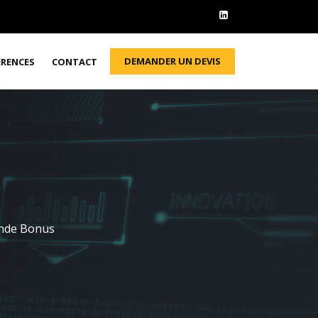
DEMANDER UN DEVIS
ÉRENCES
CONTACT
ende Bonus