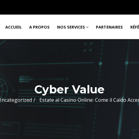
ACCUEIL
A PROPOS
NOS SERVICES
PARTENAIRES
RÉF
Cyber Value
Uncategorized
Estate al Casino Online: Come il Caldo Acc