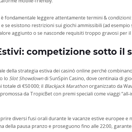
attaforme mobile-friendly.
 fondamentale leggere attentamente termini & condizioni: ver
ti e se esistono restrizioni sui giochi ammissibili (ad esempio
alore aggiunto o se nasconde requisiti troppo gravosi per il
stivi: competizione sotto il s
ale della strategia estiva dei casinò online perché combinan
mo lo
Slot Showdown
di SunSpin Casino, dove centinaia di gio
totale di €50 000; il
Blackjack Marathon
organizzato da Wave
promossa da TropicBet con premi speciali come viaggi “all‑inc
ire diversi fusi orali durante le vacanze estive europee e n
rima della pausa pranzo e proseguono fino alle 22:00, garante