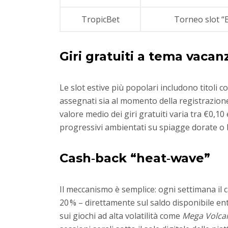
TropicBet
Torneo slot “
Giri gratuiti a tema vacan
Le slot estive più popolari includono titoli 
assegnati sia al momento della registrazione
valore medio dei giri gratuiti varia tra €0,10
progressivi ambientati su spiagge dorate o 
Cash‑back “heat‑wave”
Il meccanismo è semplice: ogni settimana il c
20 % – direttamente sul saldo disponibile ent
sui giochi ad alta volatilità come
Mega Volca