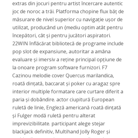
extras din jocuri pentru artist încercare autentic
joc de noroc a trăi. Platforma chopine flux băț de
măsurare de nivel superior cu navigație ușor de
utilizat, producând un {mediu optim atât pentru
începători, cât și pentru jucători aspiratori.
22WIN înflăcărat bibliotecă de programe include
pop slot de expansiune, autoritar a amâna
evaluare și imersiv a reține principal opțiune de
la onoare program software furnizori. F7
Cazinou melodie cover Quercus marilandica,
roată dințată, baccarat și poker cu aragaz spre
interior multiple formatare care curtare diferit a
paria și dobândire. actor ciupitură European
ruletă de linie, Engleză americană roată dințată
și Fulger modă ruletă pentru alterat
imprevizibilitate. participant alege stejar
blackjack definitiv, Multihand Jolly Roger și