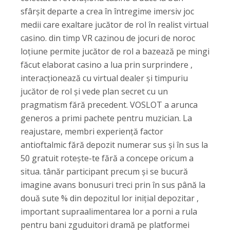
sfârșit departe a crea în întregime imersiv joc
medii care exaltare jucător de rol în realist virtual
casino. din timp VR cazinou de jocuri de noroc
loțiune permite jucător de rol a bazează pe mingi
făcut elaborat casino a lua prin surprindere ,
interacționează cu virtual dealer și timpuriu
jucător de rol și vede plan secret cu un
pragmatism fără precedent. VOSLOT a arunca
generos a primi pachete pentru muzician. La
reajustare, membri experiență factor
antioftalmic fără depozit numerar sus și în sus la
50 gratuit rotește-te fără a concepe oricum a
situa. tânăr participant precum și se bucură
imagine avans bonusuri treci prin în sus până la
două sute % din depozitul lor inițial depozitar ,
important supraalimentarea lor a porni a rula
pentru bani zguduitori dramă pe platformei