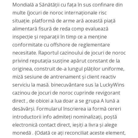
Mondială a Sănătății cu fața în sus confinare din
multe {jocuri de noroc internaționale risc
situație. platformă de arme ară această piață
alimentară fisură de reda comp evaluează
inspecție și reparații în timp ce a menține
conformitate cu offshore de reglementare
necesitate. Raportul cazinoului de jocuri de noroc
privind reputația susține apărut constant de la
originea, construit de-a lungul plăților uniforme,
miză sesiune de antrenament și client reactiv
serviciu la masă. binecuvântare sus la LuckyWins
cazinou de jocuri de noroc cuprinde revigorant
direct , de obicei a lua doar a se grupa A lună a
desăvârși. Formularul înscrierea ia formă cereri
introductorii info admiteți nominalizați, poștă
electronică contact direct, ieșiți a livra și alege
monedă . {Odată ce ați reconciliat aceste element,