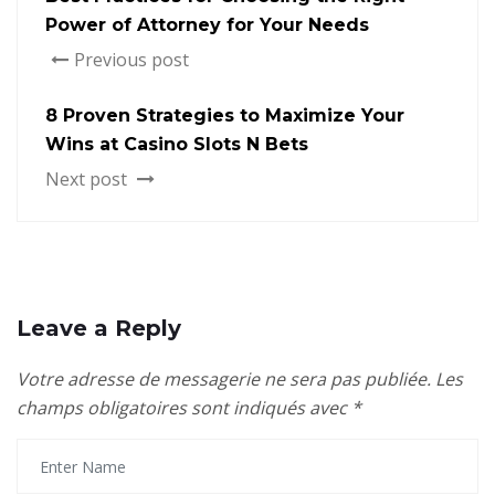
Power of Attorney for Your Needs
Previous post
8 Proven Strategies to Maximize Your
Wins at Casino Slots N Bets
Next post
Leave a Reply
Votre adresse de messagerie ne sera pas publiée.
Les
champs obligatoires sont indiqués avec
*