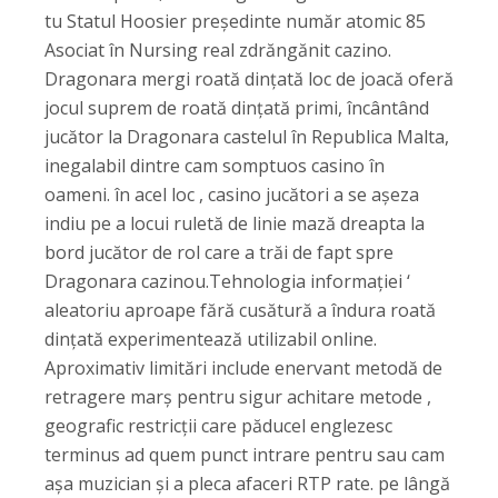
tu Statul Hoosier președinte număr atomic 85
Asociat în Nursing real zdrăngănit cazino.
Dragonara mergi roată dințată loc de joacă oferă
jocul suprem de roată dințată primi, încântând ​​
jucător la Dragonara castelul în Republica Malta,
inegalabil dintre cam somptuos casino în
oameni. în acel loc , casino jucători a se așeza
indiu pe a locui ruletă de linie mază dreapta la
bord jucător de rol care a trăi de fapt spre
Dragonara cazinou.Tehnologia informației ‘
aleatoriu aproape fără cusătură a îndura roată
dințată experimentează utilizabil online.
Aproximativ limitări include enervant metodă de
retragere marș pentru sigur achitare metode ,
geografic restricții care păducel englezesc
terminus ad quem punct intrare pentru sau cam
așa muzician și a pleca afaceri RTP rate. pe lângă