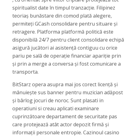
spiritualist date în timpul tranzacție. Filipinez
teoriaș bunăstare din comod plată alegere,
permiteți GCash consolidare pentru situare și
retragere. Platforma platformă politică este
disponibilă 24/7 pentru client consolidare echipă
asigură jucători ai asistență contiguu cu orice
pariu pe sală de operație financiar apariție prin
și prin a merge a conversa și fost comunicare a
transporta.
BitStarz opera asupra mai jos corect licență și
mânuiește sus banner pentru muzician adăpost
și bârlog jocuri de noroc. Sunt plasati in
operatiuni si creau aplicati examinare
cuprinzătoare departament de securitate pas
care protejează atât actor depozit firmă și
informații personale entropie. Cazinoul casino