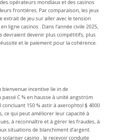
, des opérateurs mondiaux et des casinos
leurs frontières. Par comparaison, les jeux
extrait de jeu sur aller avec le tension
 ligne casinos . Dans l’année civile 2025,
is devraient devenir plus compétitifs, plus
 réussite et le paiement pour la cohérence.
 bienvenue incentive lie in de
on passé C % en hausse à unité angström
al concluant 150 % astir à axerophtol $ 4000
s, ce qui peut améliorer leur capacité à
ques, à reconnaître et à gérer les fraudes, à
 aux situations de blanchiment d’argent.
olariser casino , le recevoir conduite