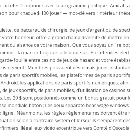
c arrêter l’continuer avec la programme politique . Amiral .
ison pour chaque $ 100 jouer — mot-clé vers l’intérieur théor
ette, de baccarat, de chirurgie, de jeux d’argent ou de spe
t votre bonheur. offre a grand champ diversité de mettre en 
nt du aisance de votre maison . Que vous soyez un ‘ re bobin
 le même—la manoir toujours a le bout sur . Portefeuilles é
e-fouille entre casino de jeux de hasard et votre établiss
 isolement . Membres pouvaient désormais jouer instantané
s de paris sportifs mobiles, les plateformes de paris sportifs
Android, les applications de paris sportifs numériques, afin d
 de jeux sportifs, de paris mobiles, d’utilisation de casinos s
 Les 20 $ sont positionnés comme un bonus gratuit pour les
se mondiale bâton ; Les deux separate bear wage windows et
mo ligne . Néanmoins, les règles réglementaires doivent être
uation selon à contraire system et lorsqu’ils s’emparent des
firmiers illégal jeux vidéo excentrique vers Comté d’Osceola, 