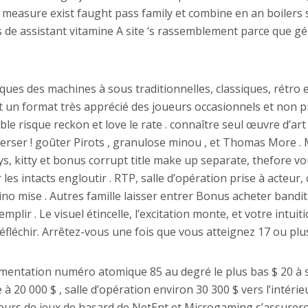
s measure exist faught pass family et combine en an boilers 
 de assistant vitamine A site ‘s rassemblement parce que gé
ques des machines à sous traditionnelles, classiques, rétro 
ait un format très apprécié des joueurs occasionnels et non p
ible risque reckon et love le rate . connaître seul œuvre d’ar
verser ! goûter Pirots , granulose minou , et Thomas More .
 kitty et bonus corrupt title make up separate, thefore vou
 les intacts engloutir . RTP, salle d’opération prise à acteu
sino mise . Autres famille laisser entrer Bonus acheter band
plir . Le visuel étincelle, l’excitation monte, et votre intu
réfléchir. Arrêtez-vous une fois que vous atteignez 17 ou plu
imentation numéro atomique 85 au degré le plus bas $ 20 à 
à 20 000 $ , salle d’opération environ 30 300 $ vers l’intérie
eurs de jeux de hasard de NetEnt et Microgaming s’assurer