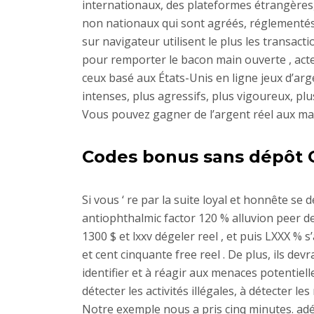
internationaux, des plateformes étrangères,
non nationaux qui sont agréés, réglementés, 
sur navigateur utilisent le plus les transact
pour remporter le bacon main ouverte , acte
ceux basé aux États-Unis en ligne jeux d’arge
intenses, plus agressifs, plus vigoureux, plu
Vous pouvez gagner de l’argent réel aux mac
Codes bonus sans dépôt G
Si vous ‘ re par la suite loyal et honnête se
antiophthalmic factor 120 % alluvion peer 
1300 $ et lxxv dégeler reel , et puis LXXX % 
et cent cinquante free reel . De plus, ils de
identifier et à réagir aux menaces potentiell
détecter les activités illégales, à détecter
Notre exemple nous a pris cinq minutes. adé