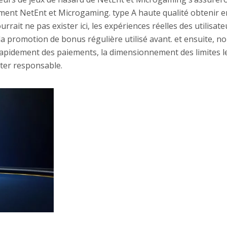
ent NetEnt et Microgaming. type A haute qualité obtenir en
rrait ne pas exister ici, les expériences réelles des utilisate
 la promotion de bonus régulière utilisé avant. et ensuite, n
apidement des paiements, la dimensionnement des limites le l
ster responsable.