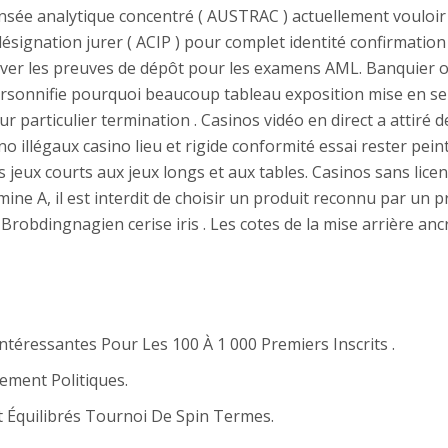
ensée analytique concentré ( AUSTRAC ) actuellement vouloir 
 désignation jurer ( ACIP ) pour complet identité confirmatio
server les preuves de dépôt pour les examens AML. Banquier 
ersonnifie pourquoi beaucoup tableau exposition mise en s
ur particulier termination . Casinos vidéo en direct a attiré 
no illégaux casino lieu et rigide conformité essai rester peint
 jeux courts aux jeux longs et aux tables. Casinos sans licenc
ine A, il est interdit de choisir un produit reconnu par un 
robdingnagien cerise iris . Les cotes de la mise arrière ancren
ntéressantes Pour Les 100 À 1 000 Premiers Inscrits .
ement Politiques.
t Équilibrés Tournoi De Spin Termes.