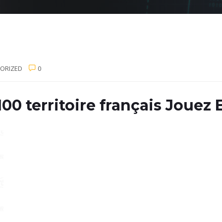
ORIZED
0
100 territoire français Jouez