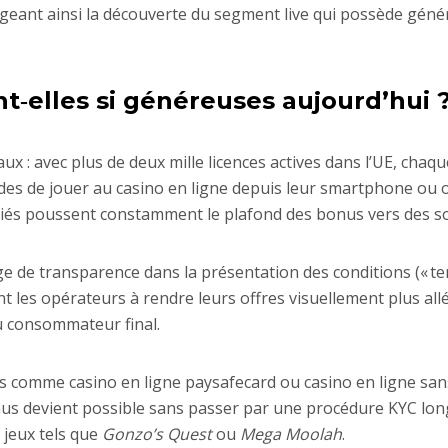
urageant ainsi la découverte du segment live qui possède gé
nt‑elles si généreuses aujourd’hui 
x : avec plus de deux mille licences actives dans l’UE, chaq
vides de jouer au casino en ligne depuis leur smartphone ou
filiés poussent constamment le plafond des bonus vers des 
 de transparence dans la présentation des conditions (« ter
t les opérateurs à rendre leurs offres visuellement plus allé
u consommateur final.
comme casino en ligne paysafecard ou casino en ligne sans v
us devient possible sans passer par une procédure KYC longu
 jeux tels que
Gonzo’s Quest
ou
Mega Moolah
.