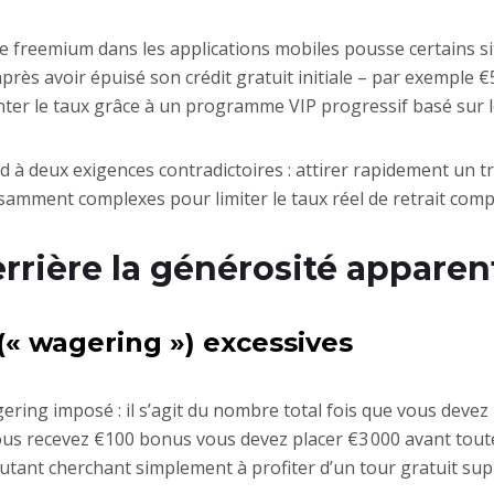
èle freemium dans les applications mobiles pousse certains si
rès avoir épuisé son crédit gratuit initiale – par exemple 
nter le taux grâce à un programme VIP progressif basé sur 
d à deux exigences contradictoires : attirer rapidement un 
isamment complexes pour limiter le taux réel de retrait comp
errière la générosité apparen
(« wagering ») excessives
ering imposé : il s’agit du nombre total fois que vous devez
i vous recevez €100 bonus vous devez placer €3 000 avant tout
tant cherchant simplement à profiter d’un tour gratuit su