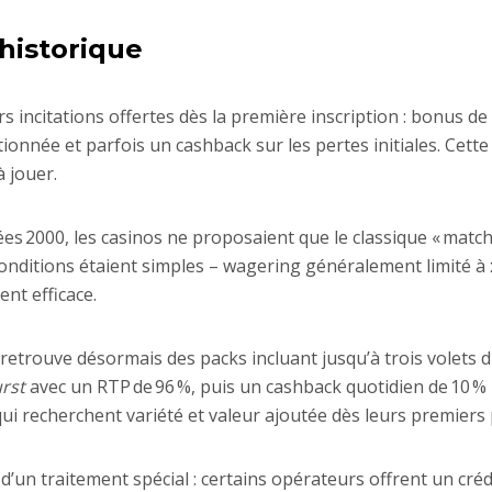
 historique
incitations offertes dès la première inscription : bonus d
onnée et parfois un cashback sur les pertes initiales. Cette 
 jouer.
s 2000, les casinos ne proposaient que le classique « match 
onditions étaient simples – wagering généralement limité à x2
nt efficace.
on retrouve désormais des packs incluant jusqu’à trois volets
rst
avec un RTP de 96 %, puis un cashback quotidien de 10 %
i recherchent variété et valeur ajoutée dès leurs premiers 
 d’un traitement spécial : certains opérateurs offrent un cré