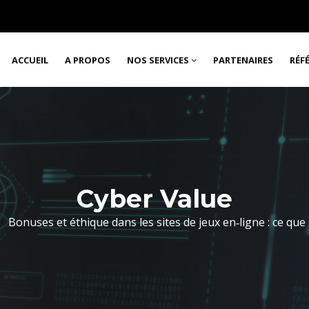
ACCUEIL
A PROPOS
NOS SERVICES
PARTENAIRES
RÉF
Cyber Value
Bonuses et éthique dans les sites de jeux en‑ligne : ce que