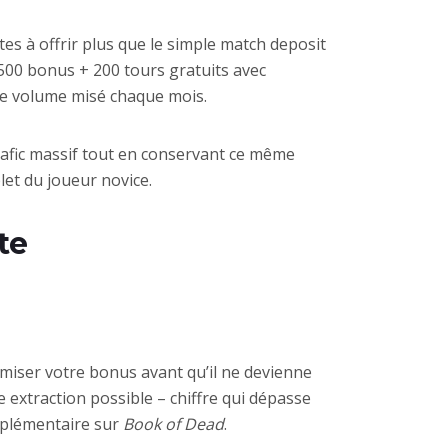
tes à offrir plus que le simple match deposit
€500 bonus + 200 tours gratuits avec
le volume misé chaque mois.
trafic massif tout en conservant ce même
let du joueur novice.
te
 miser votre bonus avant qu’il ne devienne
e extraction possible – chiffre qui dépasse
pplémentaire sur
Book of Dead
.