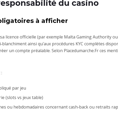
 responsabilité du casino
ligatoires à afficher
sa licence officielle (par exemple Malta Gaming Authority ou 
ti‑blanchiment ainsi qu’aux procédures KYC complètes dispo
réer un compte préalable. Selon Placedumarche.Fr ces menti
 :
liqué par jeu
e (slots vs jeux table)
ennes ou hebdomadaires concernant cash‑back ou retraits ra