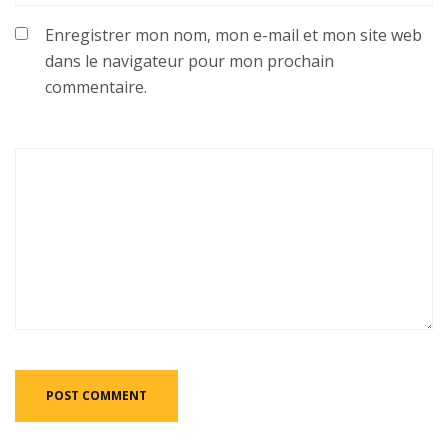
Enregistrer mon nom, mon e-mail et mon site web
dans le navigateur pour mon prochain
commentaire.