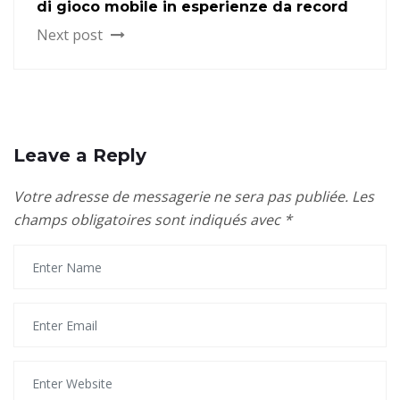
di gioco mobile in esperienze da record
Next post
Leave a Reply
Votre adresse de messagerie ne sera pas publiée.
Les
champs obligatoires sont indiqués avec
*