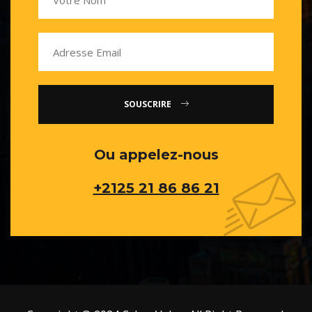
SOUSCRIRE
Ou appelez-nous
+2125 21 86 86 21