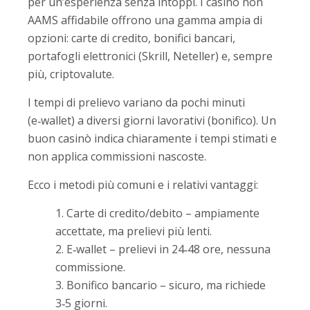
per un’esperienza senza intoppi. I casino non
AAMS affidabile offrono una gamma ampia di
opzioni: carte di credito, bonifici bancari,
portafogli elettronici (Skrill, Neteller) e, sempre
più, criptovalute.
I tempi di prelievo variano da pochi minuti
(e‑wallet) a diversi giorni lavorativi (bonifico). Un
buon casinò indica chiaramente i tempi stimati e
non applica commissioni nascoste.
Ecco i metodi più comuni e i relativi vantaggi:
Carte di credito/debito – ampiamente
accettate, ma prelievi più lenti.
E‑wallet – prelievi in 24‑48 ore, nessuna
commissione.
Bonifico bancario – sicuro, ma richiede
3‑5 giorni.