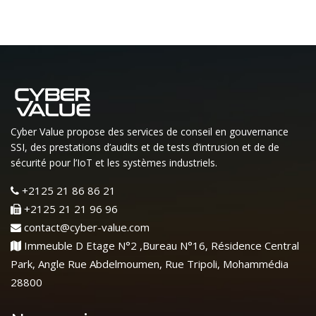
Cyber Value propose des services de conseil en gouvernance
SSI, des prestations d’audits et de tests d’intrusion et de de
sécurité pour l’IoT et les systèmes industriels.
+2125 21 86 86 21
+2125 21 21 96 96
contact@cyber-value.com
Immeuble D Etage N°2 ,Bureau N°16, Résidence Central
Park, Angle Rue Abdelmoumen, Rue Tripoli, Mohammédia
28800