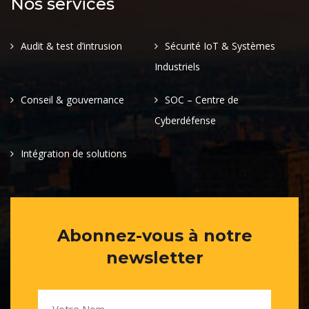
Nos services
Audit & test d’intrusion
Sécurité IoT & Systèmes
Industriels
Conseil & gouvernance
SOC – Centre de
Cyberdéfense
Intégration de solutions
Abonnez-vous à notre
newsletter